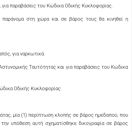
οί, για παραβάσεις του Κώδικα Οδικής Κυκλοφορίας.
αν παράνομα στη χώρα και σε βάρος τους θα κινηθεί η
απός, για ναρκωτικά.
υ Αστυνομικής Ταυτότητας και για παραβάσεις του Κώδικα
 Κώδικα Οδικής Κυκλοφορίας.
άτας, μία (1) περίπτωση κλοπής σε βάρος ημεδαπού, που
ια την υπόθεση αυτή σχηματίσθηκε δικογραφία σε βάρος