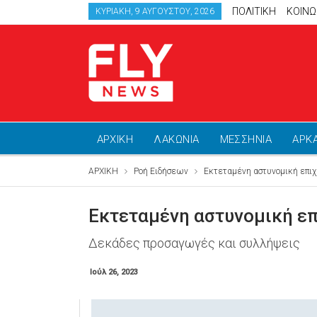
ΠΟΛΙΤΙΚΗ
ΚΟΙΝΩ
ΚΥΡΙΑΚΉ, 9 ΑΥΓΟΎΣΤΟΥ, 2026
ΑΡΧΙΚΗ
ΛΑΚΩΝΙΑ
ΜΕΣΣΗΝΙΑ
ΑΡΚ
ΑΡΧΙΚΗ
Ροή Ειδήσεων
Εκτεταμένη αστυνομική επιχ
Εκτεταμένη αστυνομική ε
Δεκάδες προσαγωγές και συλλήψεις
Ιούλ 26, 2023