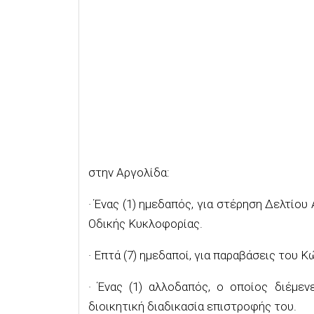
στην Αργολίδα:
· Ένας (1) ημεδαπός, για στέρηση Δελτίο
Οδικής Κυκλοφορίας.
· Επτά (7) ημεδαποί, για παραβάσεις του 
· Ένας (1) αλλοδαπός, ο οποίος διέμε
διοικητική διαδικασία επιστροφής του.