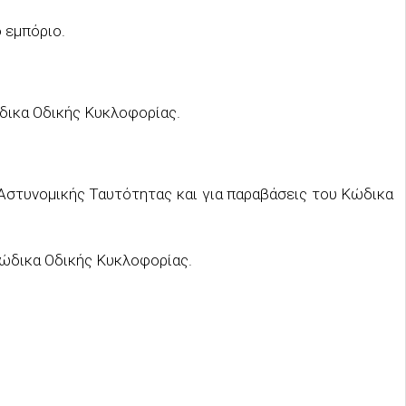
ο εμπόριο.
ώδικα Οδικής Κυκλοφορίας.
υ Αστυνομικής Ταυτότητας και για παραβάσεις του Κώδικα
 Κώδικα Οδικής Κυκλοφορίας.