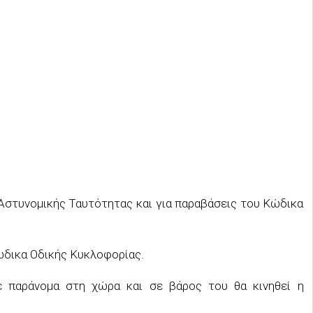
υ Αστυνομικής Ταυτότητας και για παραβάσεις του Κώδικα
Κώδικα Οδικής Κυκλοφορίας.
νε παράνομα στη χώρα και σε βάρος του θα κινηθεί η