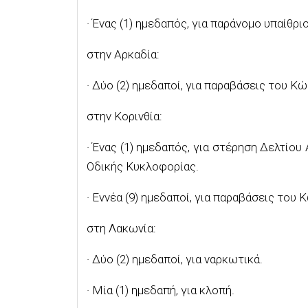
· Ένας (1) ημεδαπός, για παράνομο υπαίθρι
στην Αρκαδία:
· Δύο (2) ημεδαποί, για παραβάσεις του Κ
στην Κορινθία:
· Ένας (1) ημεδαπός, για στέρηση Δελτίο
Οδικής Κυκλοφορίας.
· Εννέα (9) ημεδαποί, για παραβάσεις του
στη Λακωνία:
· Δύο (2) ημεδαποί, για ναρκωτικά.
· Μία (1) ημεδαπή, για κλοπή.