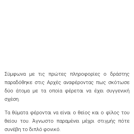
Σύμφωνα με τις πρώτες πληροφορίες ο δράστης
παραδόθηκε στις Αρχές αναφέροντας πως σκότωσε
δύο άτομα με τα οποία φέρεται να έχει συγγενική
σχέση.
Τα θύματα φέρονται να είναι ο θείος και ο φίλος του
θείου του. Άγνωστο παραμένει μέχρι στιγμής πότε
συνέβη το διπλό φονικό.