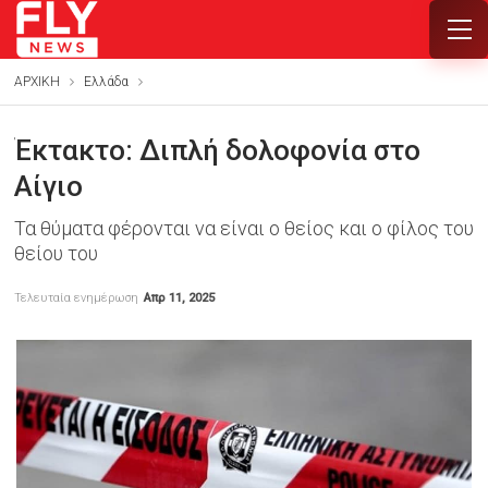
ΑΡΧΙΚΗ
Ελλάδα
Έκτακτο: Διπλή δολοφονία στο
Αίγιο
Τα θύματα φέρονται να είναι ο θείος και ο φίλος του
θείου του
Τελευταία ενημέρωση
Απρ 11, 2025