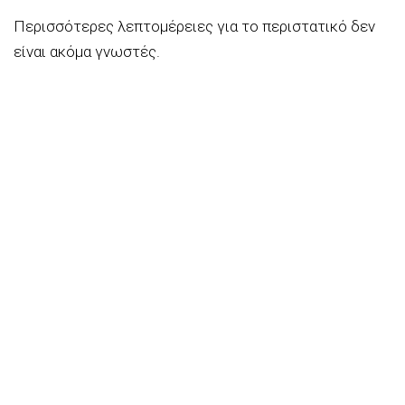
Περισσότερες λεπτομέρειες για το περιστατικό δεν
είναι ακόμα γνωστές.