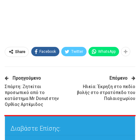
Facebook
Twitter
WhatsApp
Share
Προηγούμενο
Επόμενο
Σπάρτη: Ζητείται
Ηλεία: Έκρηξη στο πεδίο
προσωπικό από το
βολής στο στρατόπεδο του
κατάστημα Mr Donut στην
Παλαιοχωρίου
Ορθίας Αρτέμιδος
Διαβάστε Επίσης: