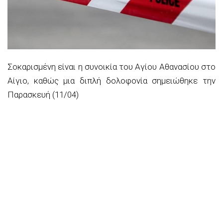
Σοκαρισμένη είναι η συνοικία του Αγίου Αθανασίου στο
Αίγιο, καθώς μια διπλή δολοφονία σημειώθηκε την
Παρασκευή (11/04)