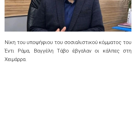
Νίκη του υποψήφιου του σοσιαλιστικού κόμματος του
Έντι Ράμα, Βαγγέλη Τάβο έβγαλαν οι κάλπες στη
Χειμάρρα.