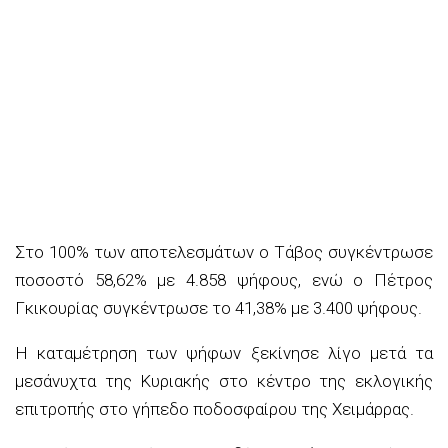
Στο 100% των αποτελεσμάτων ο Τάβος συγκέντρωσε
ποσοστό 58,62% με 4.858 ψήφους, ενώ ο Πέτρος
Γκικουρίας συγκέντρωσε το 41,38% με 3.400 ψήφους.
Η καταμέτρηση των ψήφων ξεκίνησε λίγο μετά τα
μεσάνυχτα της Κυριακής στο κέντρο της εκλογικής
επιτροπής στο γήπεδο ποδοσφαίρου της Χειμάρρας.