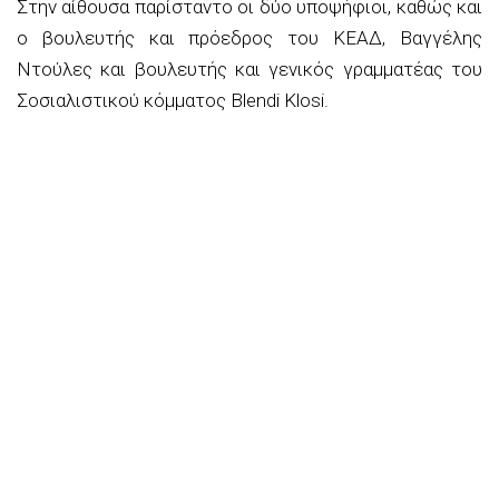
Στην αίθουσα παρίσταντο οι δύο υποψήφιοι, καθώς και
ο βουλευτής και πρόεδρος του ΚΕΑΔ, Βαγγέλης
Ντούλες και βουλευτής και γενικός γραμματέας του
Σοσιαλιστικού κόμματος Blendi Klosi.