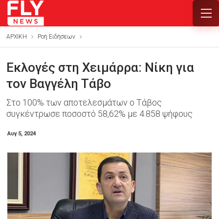
ΑΡΧΙΚΗ
Ροή Ειδήσεων
Εκλογές στη Χειμάρρα: Νίκη για
τον Βαγγέλη Τάβο
Στο 100% των αποτελεσμάτων ο Τάβος
συγκέντρωσε ποσοστό 58,62% με 4.858 ψήφους
Αυγ 5, 2024