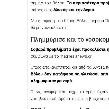
σημεία του Βόλου.
Τα περισσότερα πρ
επίσης στις
Aλυκές και την Αγριά.
Με απόφαση του δήμου Βόλου, σήμερα Πέ
θα μείνουν κλειστά.
Πλημμύρισε και το νοσοκομ
Σοβαρά προβλήματα έχει προκαλέσει η
σύμφωνα με το magnesianews.gr
Όπως αποκαλύπτεται και από τα βίντεα πο
Βόλου δεν κατάφερε να γλιτώσει από
πλημμύρισαν με νερό.
Όπως αναφέρεται μέχρι στιγμής έχουν
νοσηλευτικού ιδρύματος, με τη βροχόπτωσ