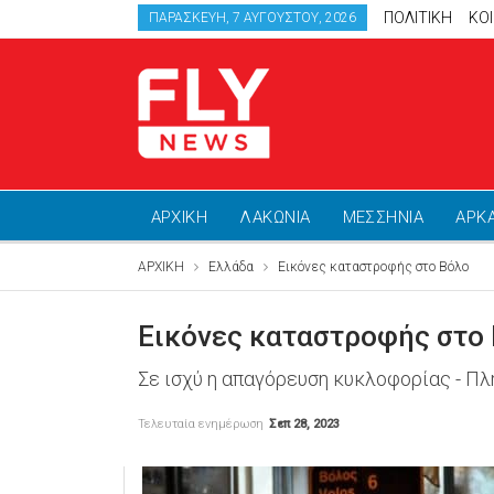
ΠΟΛΙΤΙΚΗ
ΚΟ
ΠΑΡΑΣΚΕΥΉ, 7 ΑΥΓΟΎΣΤΟΥ, 2026
ΑΡΧΙΚΗ
ΛΑΚΩΝΙΑ
ΜΕΣΣΗΝΙΑ
ΑΡΚ
ΑΡΧΙΚΗ
Ελλάδα
Εικόνες καταστροφής στο Βόλο
Εικόνες καταστροφής στο
Σε ισχύ η απαγόρευση κυκλοφορίας - Πλ
Τελευταία ενημέρωση
Σεπ 28, 2023