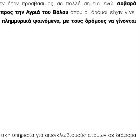
εν ήταν προσβάσιμος σε πολλά σημεία, ενώ
σοβαρά
προς την Αγριά του Βόλου
όπου οι δρόμοι είχαν γίνει
πλημμυρικά φαινόμενα, με τους δρόμους να γίνονται
στική υπηρεσία για απεγκλωβισμούς ατόμων σε διάφορα