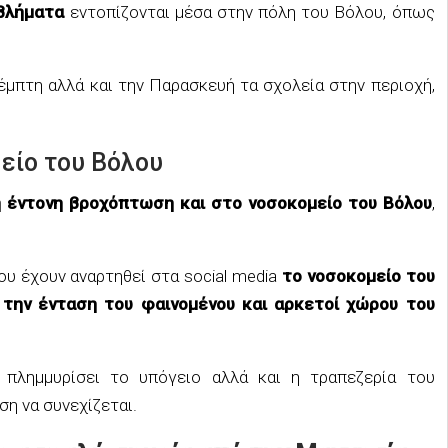
οβλήματα
εντοπίζονται μέσα στην πόλη του Βόλου, όπως
μπτη αλλά και την Παρασκευή τα σχολεία στην περιοχή,
είο του Βόλου
 έντονη βροχόπτωση και στο νοσοκομείο του Βόλου
,
υ έχουν αναρτηθεί στα social media
το νοσοκομείο του
 την ένταση του φαινομένου και αρκετοί χώρου του
 πλημμυρίσει το υπόγειο αλλά και η τραπεζερία του
η να συνεχίζεται.