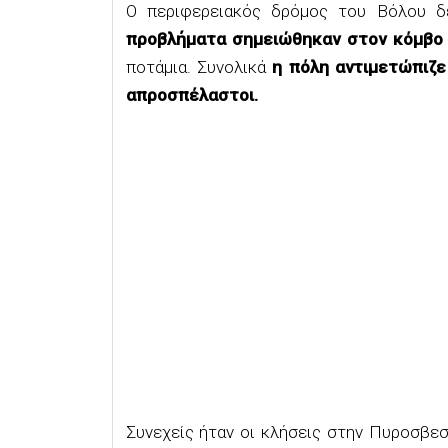
Ο περιφερειακός δρόμος του Βόλου δ
προβλήματα σημειώθηκαν στον κόμβο 
ποτάμια. Συνολικά
η πόλη αντιμετώπιζε 
απροσπέλαστοι.
Συνεχείς ήταν οι κλήσεις στην Πυροσβε