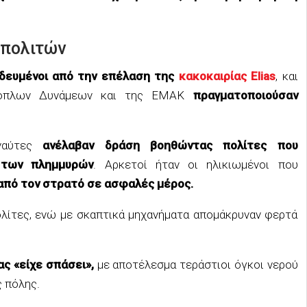
 πολιτών
ιδευμένοι από την επέλαση της
κακοκαιρίας Elias
, και
Ενόπλων Δυνάμεων και της ΕΜΑΚ
πραγματοποιούσαν
αύτες
ανέλαβαν δράση βοηθώντας πολίτες που
 των πλημμυρών
. Αρκετοί ήταν οι ηλικιωμένοι που
πό τον στρατό σε ασφαλές μέρος.
λίτες, ενώ με σκαπτικά μηχανήματα απομάκρυναν φερτά
ας «είχε σπάσει»,
με αποτέλεσμα τεράστιοι όγκοι νερού
 πόλης.