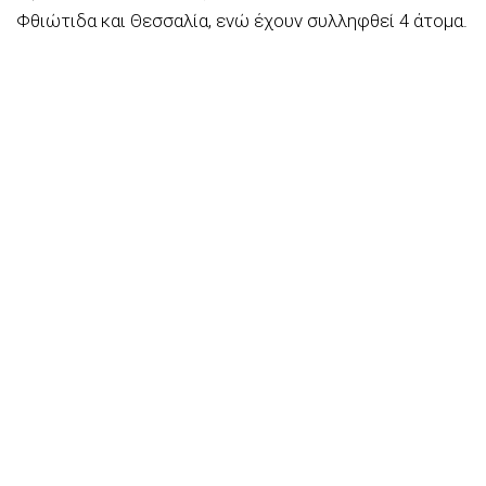
Φθιώτιδα και Θεσσαλία, ενώ έχουν συλληφθεί 4 άτομα.