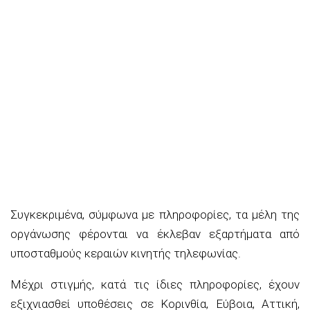
Συγκεκριμένα, σύμφωνα με πληροφορίες, τα μέλη της
οργάνωσης φέρονται να έκλεβαν εξαρτήματα από
υποσταθμούς κεραιών κινητής τηλεφωνίας.
Μέχρι στιγμής, κατά τις ίδιες πληροφορίες, έχουν
εξιχνιασθεί υποθέσεις σε Κορινθία, Εύβοια, Αττική,