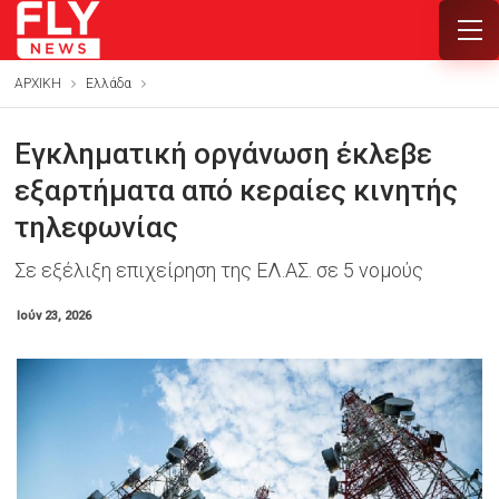
ΑΡΧΙΚΗ
Ελλάδα
Εγκληματική οργάνωση έκλεβε
εξαρτήματα από κεραίες κινητής
τηλεφωνίας
Σε εξέλιξη επιχείρηση της ΕΛ.ΑΣ. σε 5 νομούς
Ιούν 23, 2026