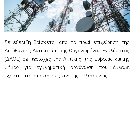
Σε εξέλιξη βρίσκεται από το πρωί επιχείρηση της
Διεύθυνσης Αντιμετώπισης Οργανωμένου Εγκλήματος
(ΔΑΟΕ) σε περιοχές της Αττικής, της Ευβοίας καιτης
Θήβας για εγκληματική οργάνωση που έκλεβε
εξαρτήματα από κεραίες κινητής τηλεφωνίας.