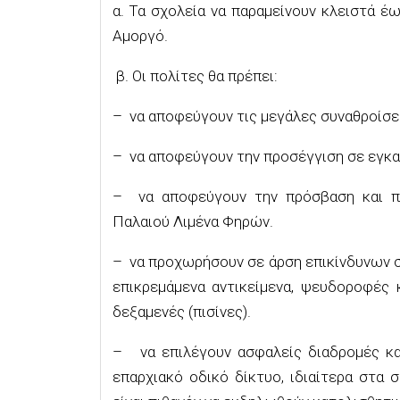
α. Τα σχολεία να παραμείνουν κλειστά έω
Αμοργό.
β. Οι πολίτες θα πρέπει:
– να αποφεύγουν τις μεγάλες συναθροίσει
– να αποφεύγουν την προσέγγιση σε εγκατ
– να αποφεύγουν την πρόσβαση και πα
Παλαιού Λιμένα Φηρών.
– να προχωρήσουν σε άρση επικίνδυνων σ
επικρεμάμενα αντικείμενα, ψευδοροφές 
δεξαμενές (πισίνες).
– να επιλέγουν ασφαλείς διαδρομές κατ
επαρχιακό οδικό δίκτυο, ιδιαίτερα στα 