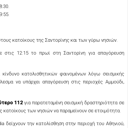
8:30.
9:55.
τους κατοίκους της Σαντορίνης και των γύρω νησιών.
ε στις 12:15 το πρωί στη Σαντορίνη για απαγόρευση
α κίνδυνο κατολισθητικών φαινομένων λόγω σεισμικής
λεσμα να υπάρχει απαγόρευση στις περιοχές Αμμούδι,
ύτερο 112
για παρατεταμένη σεισμική δραστηριότητα σε
υς κατοίκους των νησιών να παραμείνουν σε ετοιμότητα.
ia δείχνουν την κατολίσθηση στην περιοχή του Αθηνιού,