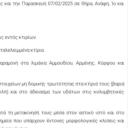
ς και την Παρασκευή 07/02/2025 σε Θήρα, Ανάφη, Ίο και
ς εντός κτιρίων.
αλελειμμένα κτίρια.
ραμονή στα λιμάνια Αμμουδίου, Αρμένης, Κόρφου και
τοιχείων μη δομικής τρωτότητας στα κτίριά τους (βαριά
κλπ) και στο άδειασμα των υδάτων στις κολυμβητικές
ά τη μετακίνησή τους μέσα στον αστικό ιστό και στο
σημεία που υπάρχουν έντονες μορφολογικές κλίσεις και