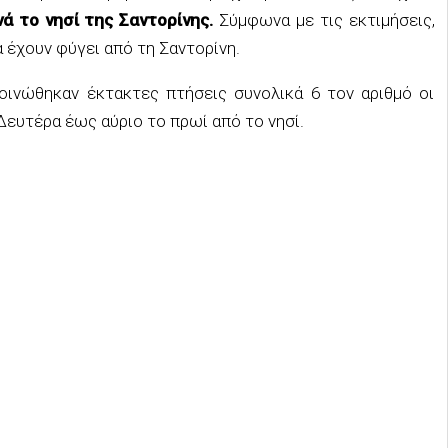
ά το νησί της Σαντορίνης.
Σύμφωνα με τις εκτιμήσεις,
 έχουν φύγει από τη Σαντορίνη.
οινώθηκαν έκτακτες πτήσεις συνολικά 6 τον αριθμό οι
ευτέρα έως αύριο το πρωί από το νησί.