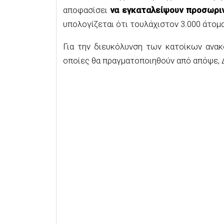
αποφασίσει
να εγκαταλείψουν προσωριν
υπολογίζεται ότι τουλάχιστον 3.000 άτομα
Για την διευκόλυνση των κατοίκων ανακ
οποίες θα πραγματοποιηθούν από απόψε, Δ