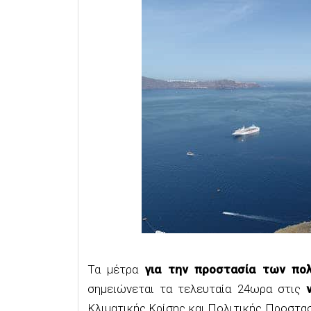
Τα μέτρα
για την προστασία των πο
σημειώνεται τα τελευταία 24ωρα στις
Κλιματικής Κρίσης και Πολιτικής Προστα