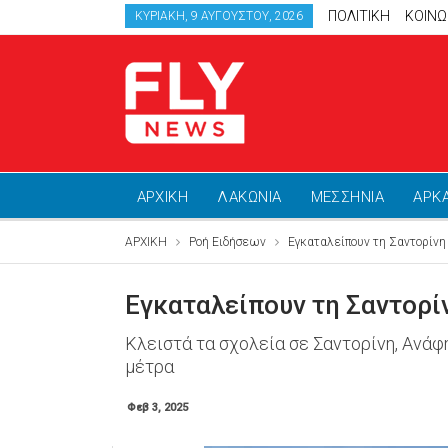
ΠΟΛΙΤΙΚΗ
ΚΟΙΝΩ
ΚΥΡΙΑΚΉ, 9 ΑΥΓΟΎΣΤΟΥ, 2026
ΑΡΧΙΚΗ
ΛΑΚΩΝΙΑ
ΜΕΣΣΗΝΙΑ
ΑΡΚ
ΑΡΧΙΚΗ
Ροή Ειδήσεων
Εγκαταλείπουν τη Σαντορίνη 
Εγκαταλείπουν τη Σαντορίν
Κλειστά τα σχολεία σε Σαντορίνη, Ανάφ
μέτρα
Φεβ 3, 2025