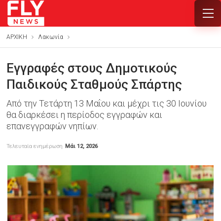
ΑΡΧΙΚΗ
Λακωνία
Εγγραφές στους Δημοτικούς
Παιδικούς Σταθμούς Σπάρτης
Από την Τετάρτη 13 Μαΐου και μέχρι τις 30 Ιουνίου
θα διαρκέσει η περίοδος εγγραφών και
επανεγγραφών νηπίων.
Τελευταία ενημέρωση
Μάι 12, 2026