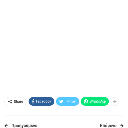
Facebook
Twitter
WhatsApp
Share
Προηγούμενο
Επόμενο