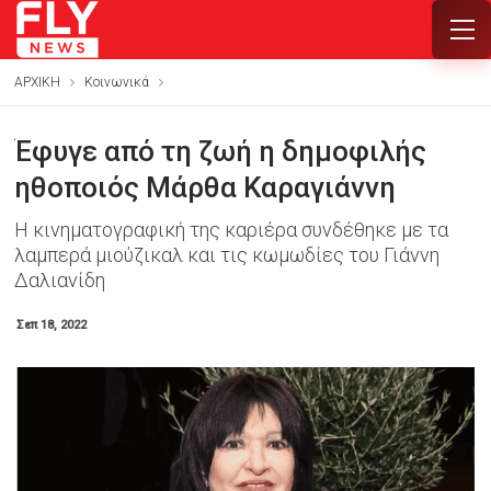
ΑΡΧΙΚΗ
Κοινωνικά
Έφυγε από τη ζωή η δημοφιλής
ηθοποιός Μάρθα Καραγιάννη
Η κινηματογραφική της καριέρα συνδέθηκε με τα
λαμπερά μιούζικαλ και τις κωμωδίες του Γιάννη
Δαλιανίδη
Σεπ 18, 2022