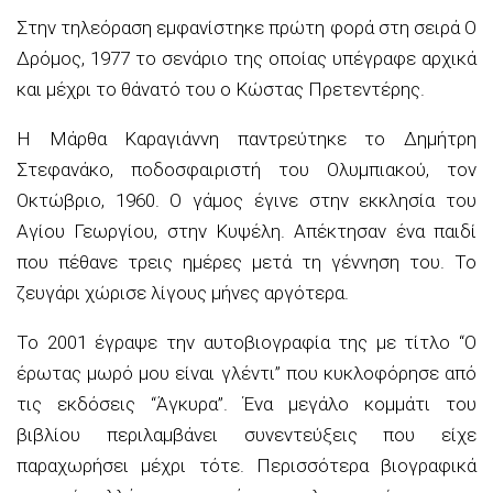
Στην τηλεόραση εμφανίστηκε πρώτη φορά στη σειρά Ο
Δρόμος, 1977 το σενάριο της οποίας υπέγραφε αρχικά
και μέχρι το θάνατό του ο Κώστας Πρετεντέρης.
Η Μάρθα Καραγιάννη παντρεύτηκε το Δημήτρη
Στεφανάκο, ποδοσφαιριστή του Ολυμπιακού, τον
Οκτώβριο, 1960. Ο γάμος έγινε στην εκκλησία του
Αγίου Γεωργίου, στην Κυψέλη. Απέκτησαν ένα παιδί
που πέθανε τρεις ημέρες μετά τη γέννηση του. Το
ζευγάρι χώρισε λίγους μήνες αργότερα.
Το 2001 έγραψε την αυτοβιογραφία της με τίτλο “Ο
έρωτας μωρό μου είναι γλέντι” που κυκλοφόρησε από
τις εκδόσεις “Άγκυρα”. Ένα μεγάλο κομμάτι του
βιβλίου περιλαμβάνει συνεντεύξεις που είχε
παραχωρήσει μέχρι τότε. Περισσότερα βιογραφικά