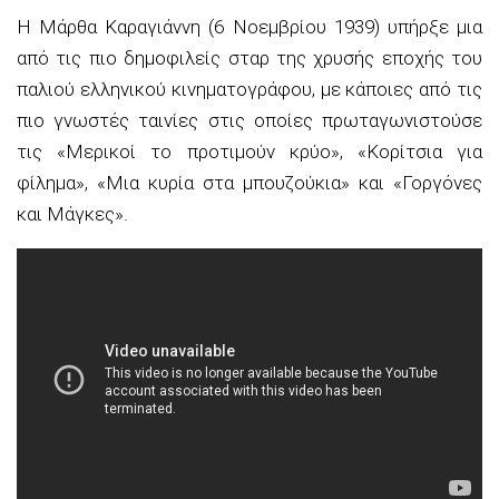
Η Μάρθα Καραγιάννη (6 Νοεμβρίου 1939) υπήρξε μια
από τις πιο δημοφιλείς σταρ της χρυσής εποχής του
παλιού ελληνικού κινηματογράφου, με κάποιες από τις
πιο γνωστές ταινίες στις οποίες πρωταγωνιστούσε
τις «Μερικοί το προτιμούν κρύο», «Κορίτσια για
φίλημα», «Μια κυρία στα μπουζούκια» και «Γοργόνες
και Μάγκες».