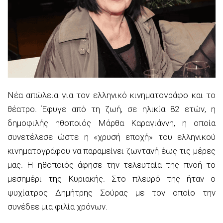
Νέα απώλεια για τον ελληνικό κινηματογράφο και το
θέατρο. Έφυγε από τη ζωή, σε ηλικία 82 ετών, η
δημοφιλής ηθοποιός Μάρθα Καραγιάννη, η οποία
συνετέλεσε ώστε η «χρυσή εποχή» του ελληνικού
κινηματογράφου να παραμείνει ζωντανή έως τις μέρες
μας. Η ηθοποιός άφησε την τελευταία της πνοή το
μεσημέρι της Κυριακής. Στο πλευρό της ήταν ο
ψυχίατρος Δημήτρης Σούρας με τον οποίο την
συνέδεε μια φιλία χρόνων.