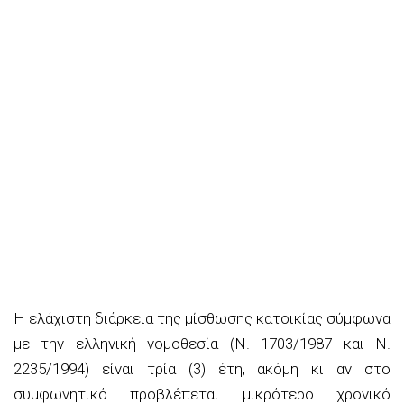
Η ελάχιστη διάρκεια της μίσθωσης κατοικίας σύμφωνα
με την ελληνική νομοθεσία (Ν. 1703/1987 και Ν.
2235/1994) είναι τρία (3) έτη, ακόμη κι αν στο
συμφωνητικό προβλέπεται μικρότερο χρονικό