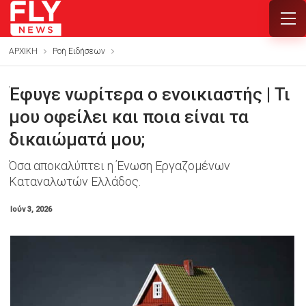
ΑΡΧΙΚΗ
Ροή Ειδήσεων
Έφυγε νωρίτερα ο ενοικιαστής | Τι
μου οφείλει και ποια είναι τα
δικαιώματά μου;
Όσα αποκαλύπτει η Ένωση Εργαζομένων
Καταναλωτών Ελλάδος.
Ιούν 3, 2026