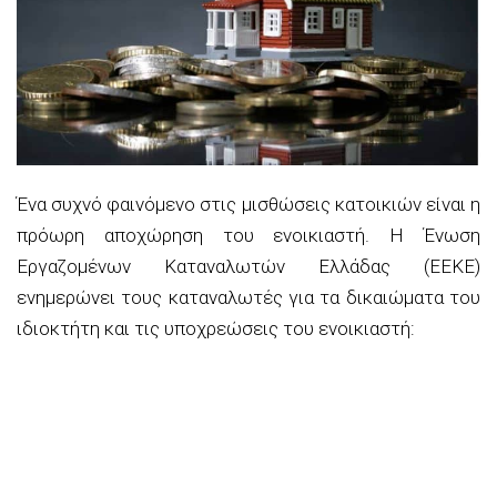
Ένα συχνό φαινόμενο στις μισθώσεις κατοικιών είναι η
πρόωρη αποχώρηση του ενοικιαστή. Η Ένωση
Εργαζομένων Καταναλωτών Ελλάδας (ΕΕΚΕ)
ενημερώνει τους καταναλωτές για τα δικαιώματα του
ιδιοκτήτη και τις υποχρεώσεις του ενοικιαστή: