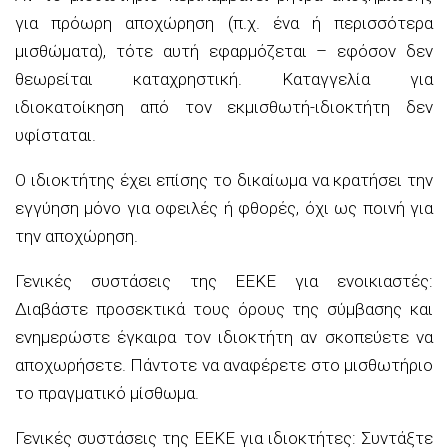
για πρόωρη αποχώρηση (π.χ. ένα ή περισσότερα
μισθώματα), τότε αυτή εφαρμόζεται – εφόσον δεν
θεωρείται καταχρηστική. Καταγγελία για
ιδιοκατοίκηση από τον εκμισθωτή-ιδιοκτήτη δεν
υφίσταται.
Ο ιδιοκτήτης έχει επίσης το δικαίωμα να κρατήσει την
εγγύηση μόνο για οφειλές ή φθορές, όχι ως ποινή για
την αποχώρηση.
Γενικές συστάσεις της ΕΕΚΕ για ενοικιαστές:
Διαβάστε προσεκτικά τους όρους της σύμβασης και
ενημερώστε έγκαιρα τον ιδιοκτήτη αν σκοπεύετε να
αποχωρήσετε. Πάντοτε να αναφέρετε στο μισθωτήριο
το πραγματικό μίσθωμα.
Γενικές συστάσεις της ΕΕΚΕ για ιδιοκτήτες: Συντάξτε