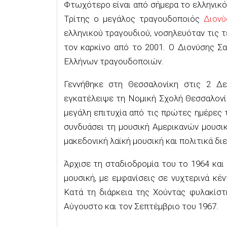
Φτωχότερο είναι από σήμερα το ελληνικό
Τρίτης ο μεγάλος τραγουδοποιός
Διον
ελληνικού τραγουδιού, νοσηλευόταν τις 
τον καρκίνο από το 2001. Ο Διονύσης 
Ελλήνων τραγουδοποιών.
Γεννήθηκε στη Θεσσαλονίκη στις 2 Δε
εγκατέλειψε τη Νομική Σχολή Θεσσαλονί
μεγάλη επιτυχία από τις πρώτες ημέρες 
συνδυάσει τη μουσική Αμερικανών μουσι
μακεδονική λαϊκή μουσική και πολιτικά δι
Άρχισε τη σταδιοδρομία του το 1964 και
μουσική, με εμφανίσεις σε νυχτερινά κέ
Κατά τη διάρκεια της Χούντας φυλακίστ
Αύγουστο και τον Σεπτέμβριο του 1967.