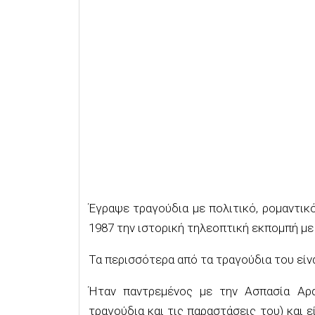
Έγραψε τραγούδια με πολιτικό, ρομαντικ
1987 την ιστορική τηλεοπτική εκπομπή με
Τα περισσότερα από τα τραγούδια του είναι
Ήταν παντρεμένος με την Ασπασία Αρα
τραγούδια και τις παραστάσεις του) και ε