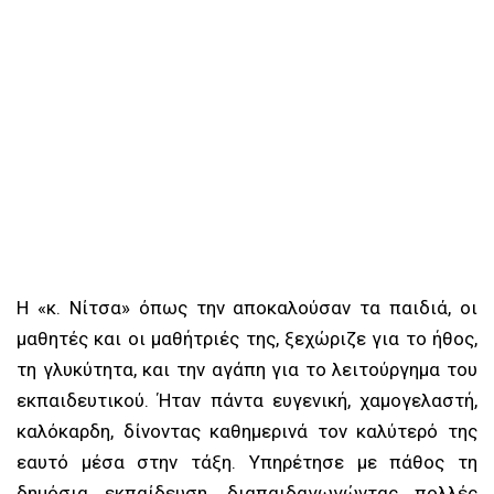
Η «κ. Νίτσα» όπως την αποκαλούσαν τα παιδιά, οι
μαθητές και οι μαθήτριές της, ξεχώριζε για το ήθος,
τη γλυκύτητα, και την αγάπη για το λειτούργημα του
εκπαιδευτικού. Ήταν πάντα ευγενική, χαμογελαστή,
καλόκαρδη, δίνοντας καθημερινά τον καλύτερό της
εαυτό μέσα στην τάξη. Υπηρέτησε με πάθος τη
δημόσια εκπαίδευση, διαπαιδαγωγώντας πολλές