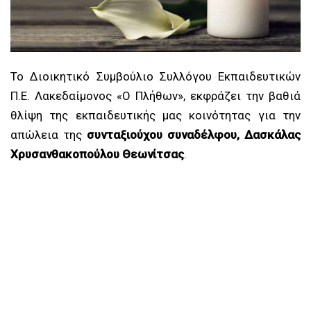
Το Διοικητικό Συμβούλιο Συλλόγου Εκπαιδευτικών
Π.Ε. Λακεδαίμονος «Ο Πλήθων», εκφράζει την βαθιά
θλίψη της εκπαιδευτικής μας κοινότητας για την
απώλεια της
συνταξιούχου συναδέλφου, Δασκάλας
Χρυσανθακοπούλου Θεωνίτσας
.