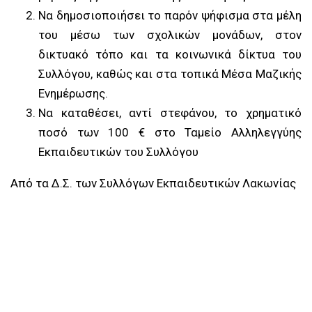
Να δημοσιοποιήσει το παρόν ψήφισμα στα μέλη
του μέσω των σχολικών μονάδων, στον
δικτυακό τόπο και τα κοινωνικά δίκτυα του
Συλλόγου, καθώς και στα τοπικά Μέσα Μαζικής
Ενημέρωσης.
Να καταθέσει, αντί στεφάνου, το χρηματικό
ποσό των 100 € στο Ταμείο Αλληλεγγύης
Εκπαιδευτικών του Συλλόγου
Από τα Δ.Σ. των Συλλόγων Εκπαιδευτικών Λακωνίας