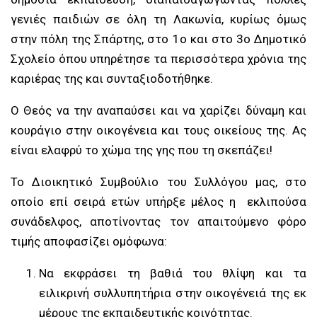
γενιές παιδιών σε όλη τη Λακωνία, κυρίως όμως
στην πόλη της Σπάρτης, στο 1ο και στο 3ο Δημοτικό
Σχολείο όπου υπηρέτησε τα περισσότερα χρόνια της
καριέρας της και συνταξιοδοτήθηκε.
Ο Θεός να την αναπαύσει και να χαρίζει δύναμη και
κουράγιο στην οικογένεια και τους οικείους της. Ας
είναι ελαφρύ το χώμα της γης που τη σκεπάζει!
Το Διοικητικό Συμβούλιο του Συλλόγου μας, στο
οποίο επί σειρά ετών υπήρξε μέλος η εκλιπούσα
συνάδελφος, αποτίνοντας τον απαιτούμενο φόρο
τιμής αποφασίζει ομόφωνα:
Να εκφράσει τη βαθιά του θλίψη και τα
ειλικρινή συλλυπητήρια στην οικογένειά της εκ
μέρους της εκπαιδευτικής κοινότητας.