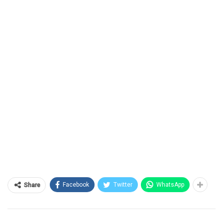
Facebook
Twitter
WhatsApp
Share