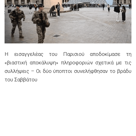
Η εισαγγελέας του Παρισιού αποδοκίμασε τη
«βιαστική αποκάλυψη» πληροφοριών σχετικά με τις
συλλήψεις – Οι δύο ύποπτοι συνελήφθησαν το βράδυ
του Σαββάτου