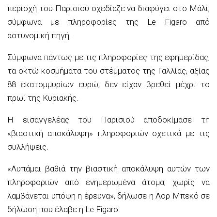
περιοχή του Παρισιού σχεδίαζε να διαφύγει στο Μάλι,
σύμφωνα με πληροφορίες της Le Figaro από
αστυνομική πηγή.
Σύμφωνα πάντως με τις πληροφορίες της εφημερίδας,
τα οκτώ κοσμήματα του στέμματος της Γαλλίας, αξίας
88 εκατομμυρίων ευρώ, δεν είχαν βρεθεί μέχρι το
πρωί της Κυριακής.
Η εισαγγελέας του Παρισιού αποδοκίμασε τη
«βιαστική αποκάλυψη» πληροφοριών σχετικά με τις
συλλήψεις.
«Λυπάμαι βαθιά την βιαστική αποκάλυψη αυτών των
πληροφοριών από ενημερωμένα άτομα, χωρίς να
λαμβάνεται υπόψη η έρευνα», δήλωσε η Λορ Μπεκό σε
δήλωση που έλαβε η Le Figaro.