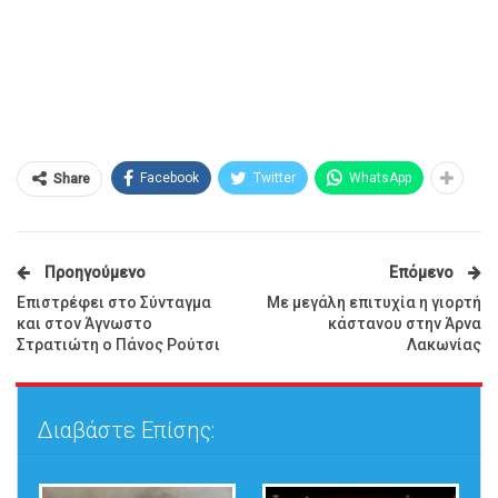
Facebook
Twitter
WhatsApp
Share
Προηγούμενο
Επόμενο
Επιστρέφει στο Σύνταγμα
Με μεγάλη επιτυχία η γιορτή
και στον Άγνωστο
κάστανου στην Άρνα
Στρατιώτη ο Πάνος Ρούτσι
Λακωνίας
Διαβάστε Επίσης: