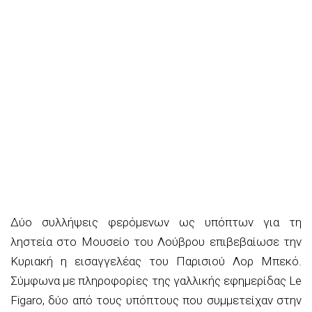
Δύο συλλήψεις φερόμενων ως υπόπτων για τη
ληστεία στο Μουσείο του Λούβρου επιβεβαίωσε την
Κυριακή η εισαγγελέας του Παρισιού Λορ Μπεκό.
Σύμφωνα με πληροφορίες της γαλλικής εφημερίδας Le
Figaro, δύο από τους υπόπτους που συμμετείχαν στην