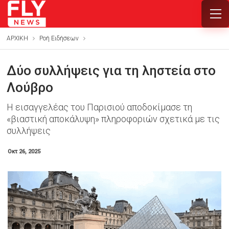
ΑΡΧΙΚΗ
Ροή Ειδήσεων
Δύο συλλήψεις για τη ληστεία στο
Λούβρο
Η εισαγγελέας του Παρισιού αποδοκίμασε τη
«βιαστική αποκάλυψη» πληροφοριών σχετικά με τις
συλλήψεις
Οκτ 26, 2025