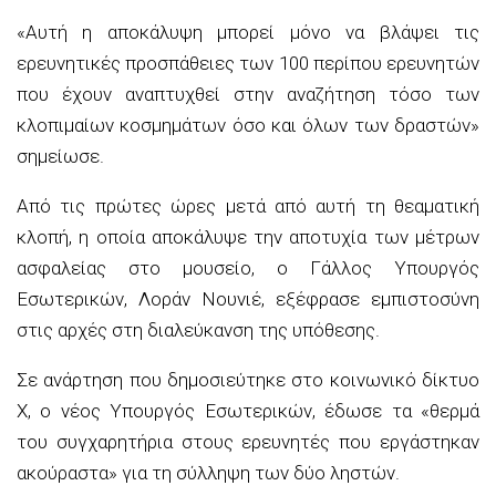
«Αυτή η αποκάλυψη μπορεί μόνο να βλάψει τις
ερευνητικές προσπάθειες των 100 περίπου ερευνητών
που έχουν αναπτυχθεί στην αναζήτηση τόσο των
κλοπιμαίων κοσμημάτων όσο και όλων των δραστών»
σημείωσε.
Από τις πρώτες ώρες μετά από αυτή τη θεαματική
κλοπή, η οποία αποκάλυψε την αποτυχία των μέτρων
ασφαλείας στο μουσείο, ο Γάλλος Υπουργός
Εσωτερικών, Λοράν Νουνιέ, εξέφρασε εμπιστοσύνη
στις αρχές στη διαλεύκανση της υπόθεσης.
Σε ανάρτηση που δημοσιεύτηκε στο κοινωνικό δίκτυο
X, ο νέος Υπουργός Εσωτερικών, έδωσε τα «θερμά
του συγχαρητήρια στους ερευνητές που εργάστηκαν
ακούραστα» για τη σύλληψη των δύο ληστών.