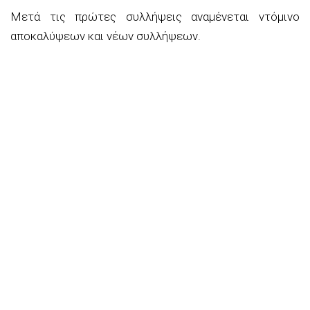
Μετά τις πρώτες συλλήψεις αναμένεται ντόμινο
αποκαλύψεων και νέων συλλήψεων.