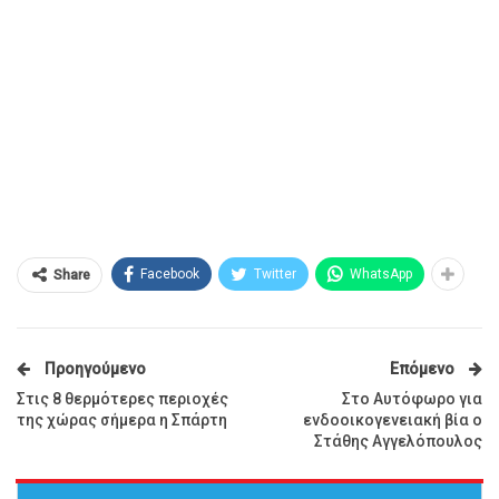
Facebook
Twitter
WhatsApp
Share
Προηγούμενο
Επόμενο
Στις 8 θερμότερες περιοχές
Στο Αυτόφωρο για
της χώρας σήμερα η Σπάρτη
ενδοοικογενειακή βία ο
Στάθης Αγγελόπουλος