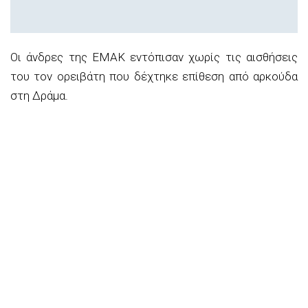
Οι άνδρες της ΕΜΑΚ εντόπισαν χωρίς τις αισθήσεις
του τον ορειβάτη που δέχτηκε επίθεση από αρκούδα
στη Δράμα.