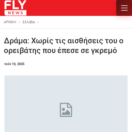
ΑΡΧΙΚΗ
Ελλάδα
Δράμα: Χωρίς τις αισθήσεις του ο
ορειβάτης που έπεσε σε γκρεμό
Ιούν 10, 2025