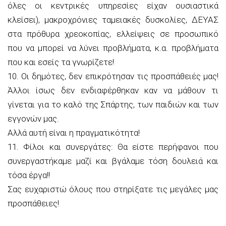
όλες οι κεντρικές υπηρεσίες είχαν ουσιαστικά
κλείσει), μακροχρόνιες ταμειακές δυσκολίες, ΔΕΥΑΣ
στα πρόθυρα χρεοκοπίας, ελλείψεις σε προσωπικό
που να μπορεί να λύνει προβλήματα, κ.α. προβλήματα
που και εσείς τα γνωρίζετε!
10. Οι δημότες, δεν επικρότησαν τις προσπάθειές μας!
Άλλοι ίσως δεν ενδιαφέρθηκαν καν να μάθουν τι
γίνεται για το καλό της Σπάρτης, των παιδιών και των
εγγονών μας.
Αλλά αυτή είναι η πραγματικότητα!
11. Φίλοι και συνεργάτες: Θα είστε περήφανοι που
συνεργαστήκαμε μαζί και βγάλαμε τόση δουλειά και
τόσα έργα!!
Σας ευχαριστώ όλους που στηρίξατε τις μεγάλες μας
προσπάθειες!