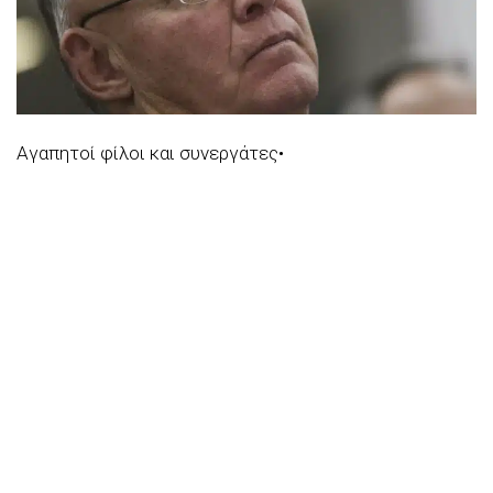
Αγαπητοί φίλοι και συνεργάτες•