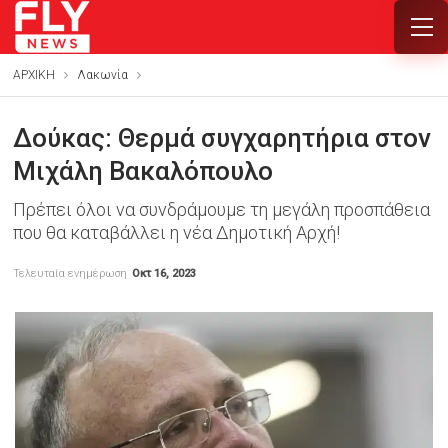
ΑΡΧΙΚΗ
Λακωνία
Δούκας: Θερμά συγχαρητήρια στον
Μιχάλη Βακαλόπουλο
Πρέπει όλοι να συνδράμουμε τη μεγάλη προσπάθεια
που θα καταβάλλει η νέα Δημοτική Αρχή!
Τελευταία ενημέρωση
Οκτ 16, 2023