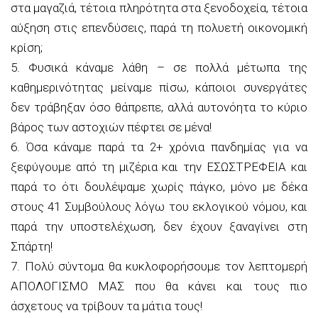
στα μαγαζιά, τέτοια πληρότητα στα ξενοδοχεία, τέτοια
αύξηση στις επενδύσεις, παρά τη πολυετή οικονομική
κρίση;
5. Φυσικά κάναμε λάθη – σε πολλά μέτωπα της
καθημερινότητας μείναμε πίσω, κάποιοι συνεργάτες
δεν τράβηξαν όσο θάπρεπε, αλλά αυτονόητα το κύριο
βάρος των αστοχιών πέφτει σε μένα!
6. Όσα κάναμε παρά τα 2+ χρόνια πανδημίας για να
ξεφύγουμε από τη μιζέρια και την ΕΣΩΣΤΡΕΦΕΙΑ και
παρά το ότι δουλέψαμε χωρίς πάγκο, μόνο με δέκα
στους 41 Συμβούλους λόγω του εκλογικού νόμου, και
παρά την υποστελέχωση, δεν έχουν ξαναγίνει στη
Σπάρτη!
7. Πολύ σύντομα θα κυκλοφορήσουμε τον λεπτομερή
ΑΠΟΛΟΓΙΣΜΟ ΜΑΣ που θα κάνει και τους πιο
άσχετους να τρίβουν τα μάτια τους!