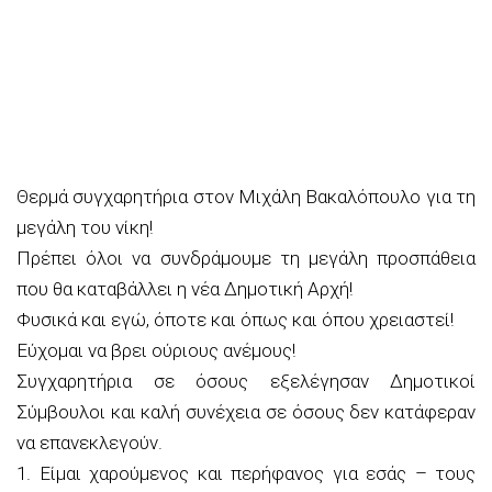
Θερμά συγχαρητήρια στον Μιχάλη Βακαλόπουλο για τη
μεγάλη του νίκη!
Πρέπει όλοι να συνδράμουμε τη μεγάλη προσπάθεια
που θα καταβάλλει η νέα Δημοτική Αρχή!
Φυσικά και εγώ, όποτε και όπως και όπου χρειαστεί!
Εύχομαι να βρει ούριους ανέμους!
Συγχαρητήρια σε όσους εξελέγησαν Δημοτικοί
Σύμβουλοι και καλή συνέχεια σε όσους δεν κατάφεραν
να επανεκλεγούν.
1. Είμαι χαρούμενος και περήφανος για εσάς – τους