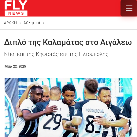
ΑΡΧΙΚΗ
Αθλητικά
Διπλό της Καλαμάτας στο Αιγάλεω
Νίκη και της Κηφισιάς επί της Ηλιούπολης
Μαρ 22, 2025