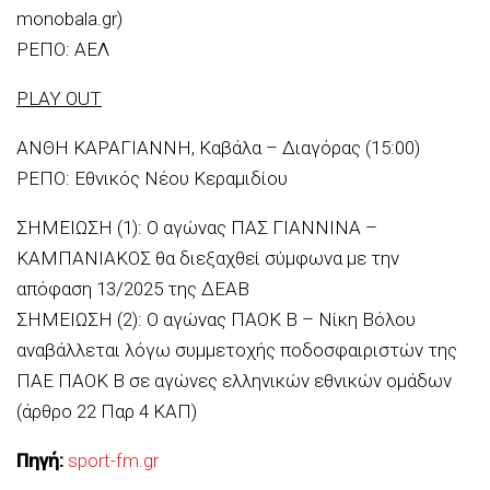
monobala.gr)
ΡΕΠΟ: ΑΕΛ
PLAY OUT
ΑΝΘΗ ΚΑΡΑΓΙΑΝΝΗ, Καβάλα – Διαγόρας (15:00)
ΡΕΠΟ: Εθνικός Νέου Κεραμιδίου
ΣΗΜΕΙΩΣΗ (1): Ο αγώνας ΠΑΣ ΓΙΑΝΝΙΝΑ –
ΚΑΜΠΑΝΙΑΚΟΣ θα διεξαχθεί σύμφωνα με την
απόφαση 13/2025 της ΔΕΑΒ
ΣΗΜΕΙΩΣΗ (2): Ο αγώνας ΠΑΟΚ Β – Νίκη Βόλου
αναβάλλεται λόγω συμμετοχής ποδοσφαιριστών της
ΠΑΕ ΠΑΟΚ Β σε αγώνες ελληνικών εθνικών ομάδων
(άρθρο 22 Παρ 4 ΚΑΠ)
Πηγή:
sport-fm.gr