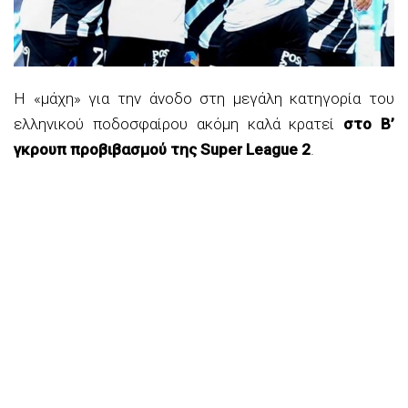
Η «μάχη» για την άνοδο στη μεγάλη κατηγορία του
ελληνικού ποδοσφαίρου ακόμη καλά κρατεί
στο Β’
γκρουπ προβιβασμού της Super League 2
.