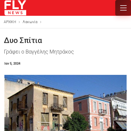
ΑΡΧΙΚΗ
Λακωνία
Δυο Σπίτια
Γράφει ο Βαγγέλης Μητράκος
Ιαν 5, 2024