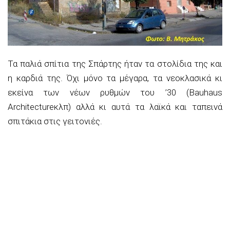
Τα παλιά σπίτια της Σπάρτης ήταν τα στολίδια της και
η καρδιά της. Όχι μόνο τα μέγαρα, τα νεοκλασικά κι
εκείνα των νέων ρυθμών του ’30 (
Bauhaus
Architecture
κλπ)
αλλά κι αυτά τα λαϊκά και ταπεινά
σπιτάκια στις γειτονιές.