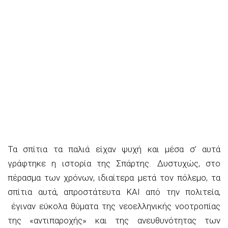
Τα σπίτια τα παλιά είχαν ψυχή και μέσα σ’ αυτά
γράφτηκε η ιστορία της Σπάρτης. Δυστυχώς, στο
πέρασμα των χρόνων, ιδιαίτερα μετά τον πόλεμο, τα
σπίτια αυτά, απροστάτευτα ΚΑΙ από την πολιτεία,
έγιναν εύκολα θύματα της νεοελληνικής νοοτροπίας
της «αντιπαροχής»
και της ανευθυνότητας των