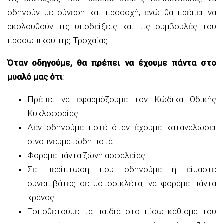
οδηγούν με σύνεση και προσοχή, ενώ θα πρέπει να
ακολουθούν τις υποδείξεις και τις συμβουλές του
προσωπικού της Τροχαίας.
Όταν οδηγούμε, θα πρέπει να έχουμε πάντα στο
μυαλό μας ότι
:
Πρέπει να εφαρμόζουμε τον Κώδικα Οδικής
Κυκλοφορίας.
Δεν οδηγούμε ποτέ όταν έχουμε καταναλώσει
οινοπνευματώδη ποτά.
Φοράμε πάντα ζώνη ασφαλείας.
Σε περίπτωση που οδηγούμε ή είμαστε
συνεπιβάτες σε μοτοσικλέτα, να φοράμε πάντα
κράνος.
Τοποθετούμε τα παιδιά στο πίσω κάθισμα του