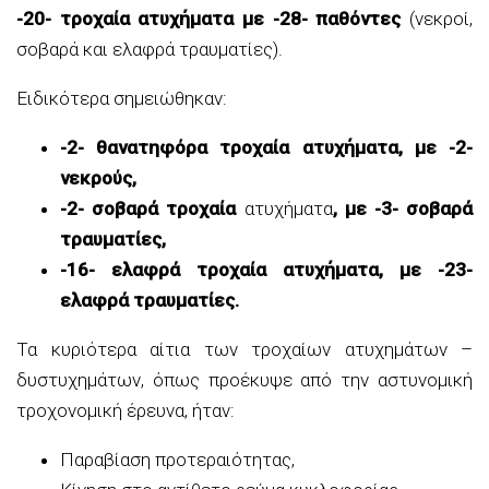
-20- τροχαία ατυχήματα με -28- παθόντες
(νεκροί,
σοβαρά και ελαφρά τραυματίες).
Ειδικότερα σημειώθηκαν:
-2- θανατηφόρα τροχαία ατυχήματα, με -2-
νεκρούς,
-2- σοβαρά τροχαία
ατυχήματα
, με -3- σοβαρά
τραυματίες,
-16- ελαφρά τροχαία ατυχήματα, με -23-
ελαφρά τραυματίες.
Τα κυριότερα αίτια των τροχαίων ατυχημάτων –
δυστυχημάτων, όπως προέκυψε από την αστυνομική
τροχονομική έρευνα, ήταν:
Παραβίαση προτεραιότητας,