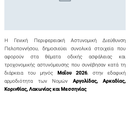
Η Γενική Περιφερειακή Αστυνομική Διεύθυνση
Πελοποννήσου, δημοσιεύει συνολικά στοιχεία που
αφορούν στα θέματα οδικής ασφάλειας και
τροχονομικής αστυνόμευσης που συνέβησαν κατά τη
διάρκεια του μηνός
Μαΐου 2026
, στην εδαφική
αρμοδιότητα των Νομών
Αργολίδας, Αρκαδίας,
Κορινθίας, Λακωνίας και Μεσσηνίας
.