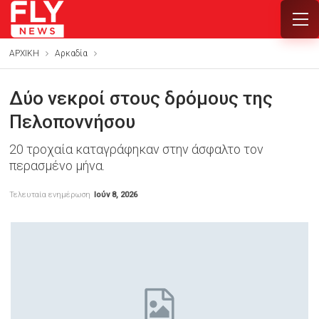
ΑΡΧΙΚΗ
Αρκαδία
Δύο νεκροί στους δρόμους της
Πελοποννήσου
20 τροχαία καταγράφηκαν στην άσφαλτο τον
περασμένο μήνα.
Τελευταία ενημέρωση
Ιούν 8, 2026