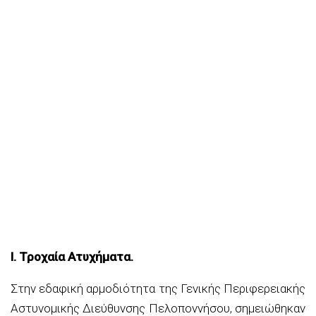
Ι. Τροχαία Ατυχήματα.
Στην εδαφική αρμοδιότητα της Γενικής Περιφερειακής
Αστυνομικής Διεύθυνσης Πελοποννήσου, σημειώθηκαν