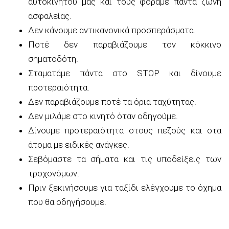
αυτοκινήτου μας και τους φοράμε πάντα ζώνη
ασφαλείας.
Δεν κάνουμε αντικανονικά προσπεράσματα.
Ποτέ δεν παραβιάζουμε τον κόκκινο
σηματοδότη.
Σταματάμε πάντα στο STOP και δίνουμε
προτεραιότητα.
Δεν παραβιάζουμε ποτέ τα όρια ταχύτητας.
Δεν μιλάμε στο κινητό όταν οδηγούμε.
Δίνουμε προτεραιότητα στους πεζούς και στα
άτομα με ειδικές ανάγκες.
Σεβόμαστε τα σήματα και τις υποδείξεις των
τροχονόμων.
Πριν ξεκινήσουμε για ταξίδι ελέγχουμε το όχημα
που θα οδηγήσουμε.