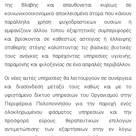
της Βλάβης και απευθύνεται κυρίως σε
κοινωνικοοικονομικά αποκλεισμένα άτομα που κάνουν
παράλληλα χρήση ψυχοδραστικών ουσιών ή
εμφανίζουν άλλου τύπου εξαρτητικές συμπεριφορές
και βρίσκονται σε καθεστώς αστεγίας ή έλλειψης
σταθερής στέγης καλύπτοντας τις βασικές βιοτικές
τους ανάγκες και παρέχοντας υπηρεσίες υγιεινής,
παραμονής και φιλοξενίας σε ένα ασφαλές περιβάλλον.
Οι νέες αυτές υπηρεσίες θα λειτουργούν σε συνέργεια
και διασύνδεση μεταξύ τους καθώς και με το
υφιστάμενο δίκτυο υπηρεσιών του Οργανισμού στην
Περιφέρεια Πελοποννήσου για την παροχή ενός
ολοκληρωμένου φάσματος υπηρεσιών και την
προσφορά εύρους θεραπευτικών επιλογών
αντιμετώπισης των εξαρτήσεων στην εν λόγω