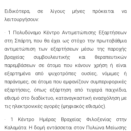
Ειδικότερα, σε λίγους μήνες πρόκειται να
λειτουργήσουν:
· 1 Πολυδύναμο Κέντρο Αντιμετώπισης Εξαρτήσεων
στη Σπάρτη, που θα έχει ως στόχο την πρωτοβάθμια
αντιμετώπιση των εξαρτήσεων μέσω της παροχής
βραχείας συμβουλευτικής και θεραπευτικών
παρεμβάσεων σε άτομα που κάνουν χρήση ή είναι
εξαρτημένα από ψυχοτρόπες ουσίες, νόμιμες ή
παράνομες, σε άτομα που εμφανίζουν συμπεριφορικές
εξαρτήσεις, όπως εξάρτηση από τυχερά παιχνίδια,
εθισμό στο διαδίκτυο, καταναγκαστική ενασχόληση με
τις ηλεκτρονικές αγορές (ψηφιακός εθισμός).
· 1 Κέντρο Ημέρας Βραχείας Φιλοξενίας στην
Καλαμάτα: Η δομή εντάσσεται στον Πυλώνα Μείωσης