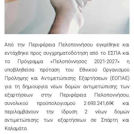
Από την Περιφέρεια Πελοποννήσου εγκρίθηκε και
εντάχθηκε προς συγχρηματοδότηση από το ΕΣΠΑ και
το Πρόγραμμα «Πελοπόννησος 2021-2027» η
υποβληθείσα πρόταση του Εθνικού Οργανισμού
Πρόληψης και Αντιμετώπισης Εξαρτήσεων (ΕΟΠΑΕ)
για τη δημιουργία νέων δομών αντιμετώπισης των
εξαρτήσεων στην Περιφέρεια Πελοποννήσου,
συνολικού προϋπολογισμού 2.693.241,69€ και
περιλαμβάνουν την ίδρυση 2 νέων δομών
αντιμετώπισης των εξαρτήσεων σε Σπάρτη και
Καλαμάτα.