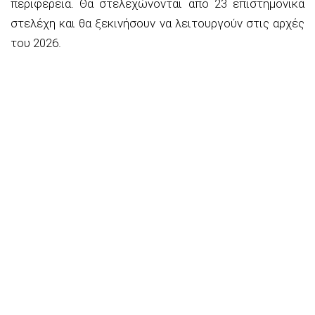
περιφέρεια. Θα στελεχώνονται από 23 επιστημονικά
στελέχη και θα ξεκινήσουν να λειτουργούν στις αρχές
του 2026.