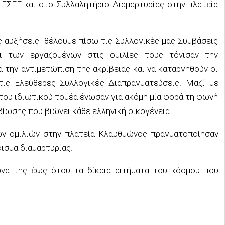
 ΓΣΕΕ και στο Συλλαλητήριο Διαμαρτυρίας στην πλατεία
 αυξήσεις- θέλουμε πίσω τις Συλλογικές μας Συμβάσεις
ι των εργαζομένων στις ομιλίες τους τόνισαν την
 την αντιμετώπιση της ακρίβειας και να καταργηθούν οι
τις Ελεύθερες Συλλογικές Διαπραγματεύσεις. Μαζί με
 του ιδιωτικού τομέα ένωσαν για ακόμη μία φορά τη φωνή
βίωσης που βιώνει κάθε ελληνική οικογένεια.
ν ομιλιών στην πλατεία Κλαυθμώνος πραγματοποίησαν
ισμα διαμαρτυρίας.
ώνα της έως ότου τα δίκαια αιτήματα του κόσμου που