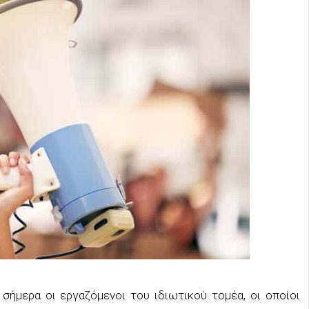
σήμερα οι εργαζόμενοι του ιδιωτικού τομέα, οι οποίοι