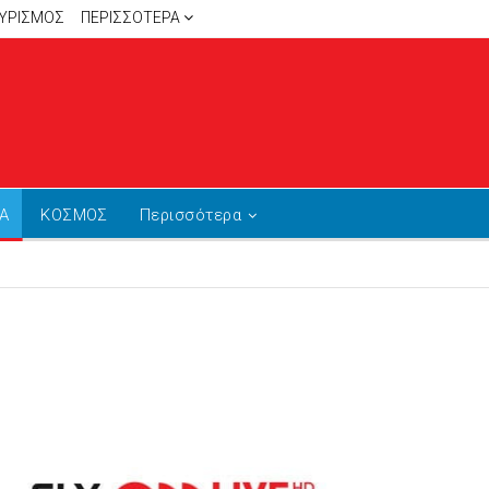
ΥΡΙΣΜΟΣ
ΠΕΡΙΣΣΌΤΕΡΑ
Α
ΚΟΣΜΟΣ
Περισσότερα