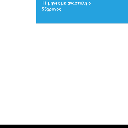
11 μήνες με αναστολή ο
55χρονος