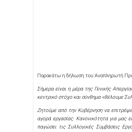
Παρακάτω η δήλωση του Αναπληρωτή Προ
Σήμερα είναι η μέρα της Γενικής Απεργία
κεντρικό στόχο και σύνθημα «θέλουμε Συλ
Ζητούμε από την Κυβέρνηση να επιτρέψει
αγορά εργασίας. Κανονικότητα για μας ε
παγώσει τις Συλλογικές Συμβάσεις Εργ