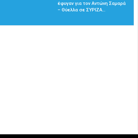
έφυγαν για τον Αντώνη Σαμαρά
– Θύελλα σε ΣΥΡΙΖΑ…