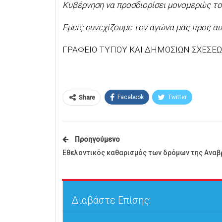
Κυβέρνηση να προσδιορίσει μονομερώς τον
Εμείς συνεχίζουμε τον αγώνα μας προς αυ
ΓΡΑΦΕΙΟ ΤΥΠΟΥ ΚΑΙ ΔΗΜΟΣΙΩΝ ΣΧΕΣΕ
Facebook
Twitter
Share
Προηγούμενο
Εθελοντικός καθαρισμός των δρόμων της Αναβ
Διαβάστε Επίσης: