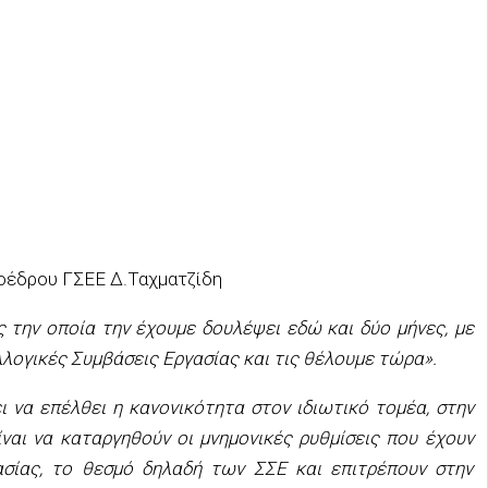
έδρου ΓΣΕΕ Δ.Ταχματζίδη
ς την οποία την έχουμε δουλέψει εδώ και δύο μήνες, με
λογικές Συμβάσεις Εργασίας και τις θέλουμε τώρα».
 να επέλθει η κανονικότητα στον ιδιωτικό τομέα, στην
ίναι να καταργηθούν οι μνημονικές ρυθμίσεις που έχουν
ασίας, το θεσμό δηλαδή των ΣΣΕ και επιτρέπουν στην