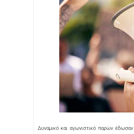
Δυναμικό και αγωνιστικό παρών έδωσαν 