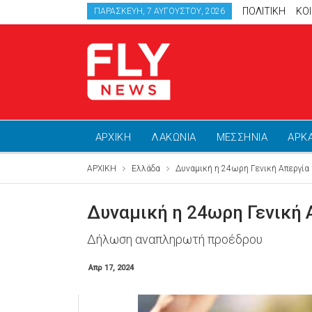
ΠΟΛΙΤΙΚΗ
ΚΟ
ΠΑΡΑΣΚΕΥΉ, 7 ΑΥΓΟΎΣΤΟΥ, 2026
ΑΡΧΙΚΗ
ΛΑΚΩΝΙΑ
ΜΕΣΣΗΝΙΑ
ΑΡΚ
ΑΡΧΙΚΗ
Ελλάδα
Δυναμική η 24ωρη Γενική Απεργία
Δυναμική η 24ωρη Γενική 
Δήλωση αναπληρωτή προέδρου
Απρ 17, 2024