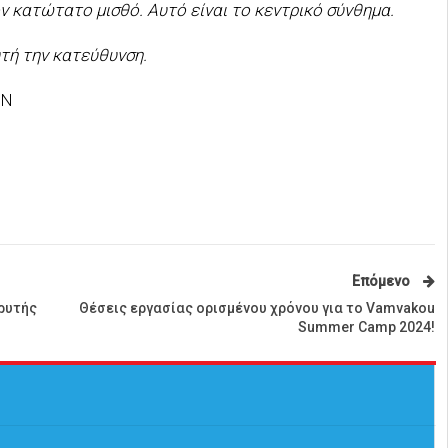
 κατώτατο μισθό. Αυτό είναι το κεντρικό σύνθημα.
τή την κατεύθυνση.
ΩΝ
Επόμενο
ρυτής
Θέσεις εργασίας ορισμένου χρόνου για το Vamvakou
Summer Camp 2024!