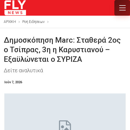
ΑΡΧΙΚΗ
Ροή Ειδήσεων
Δημοσκόπηση Marc: Σταθερά 2ος
ο Τσίπρας, 3η η Καρυστιανού –
Εξαϋλώνεται ο ΣΥΡΙΖΑ
Δείτε αναλυτικά
Ιούν 7, 2026