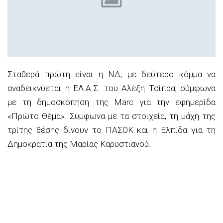
Σταθερά πρώτη είναι η ΝΔ, με δεύτερο κόμμα να
αναδεικνύεται η ΕΛ.Α.Σ. του Αλέξη Τσίπρα, σύμφωνα
με τη δημοσκόπηση της Marc για την εφημερίδα
«Πρώτο Θέμα». Σύμφωνα με τα στοιχεία, τη μάχη της
τρίτης θέσης δίνουν το ΠΑΣΟΚ και η Ελπίδα για τη
Δημοκρατία της Μαρίας Καρυστιανού.