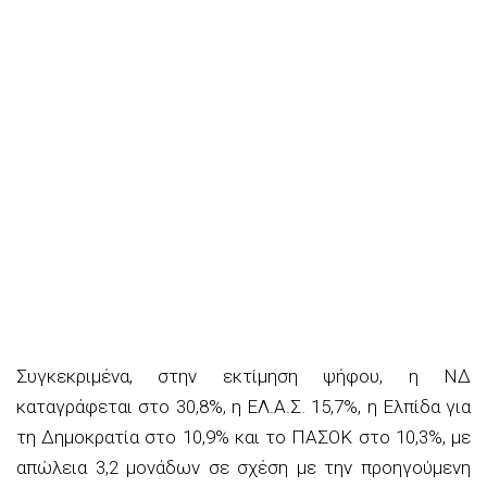
Συγκεκριμένα, στην εκτίμηση ψήφου, η ΝΔ
καταγράφεται στο 30,8%, η ΕΛ.Α.Σ. 15,7%, η Ελπίδα για
τη Δημοκρατία στο 10,9% και το ΠΑΣΟΚ στο 10,3%, με
απώλεια 3,2 μονάδων σε σχέση με την προηγούμενη