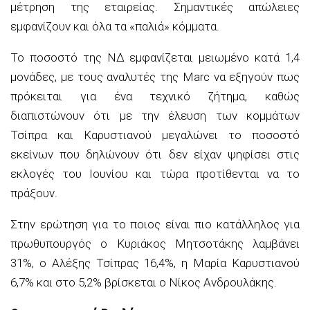
μέτρηση της εταιρείας. Σημαντικές απώλειες
εμφανίζουν και όλα τα «παλιά» κόμματα.
Το ποσοστό της ΝΔ εμφανίζεται μειωμένο κατά 1,4
μονάδες, με τους αναλυτές της Marc να εξηγούν πως
πρόκειται για ένα τεχνικό ζήτημα, καθώς
διαπιστώνουν ότι με την έλευση των κομμάτων
Τσίπρα και Καρυστιανού μεγαλώνει το ποσοστό
εκείνων που δηλώνουν ότι δεν είχαν ψηφίσει στις
εκλογές του Ιουνίου και τώρα προτίθενται να το
πράξουν.
Στην ερώτηση για το ποιος είναι πιο κατάλληλος για
πρωθυπουργός ο Κυριάκος Μητσοτάκης λαμβάνει
31%, ο Αλέξης Τσίπρας 16,4%, η Μαρία Καρυστιανού
6,7% και στο 5,2% βρίσκεται ο Νίκος Ανδρουλάκης.