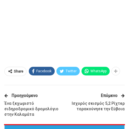
Facebook
Twitter
WhatsApp
Share
Προηγούμενο
Επόμενο
Ένα ξεχωριστό
Ισχυρός σεισμός 5,2 Ρίχτερ
σιδηροδρομικό δρομολόγιο
ταρακούνησε την Εύβοια
στην Καλαμάτα