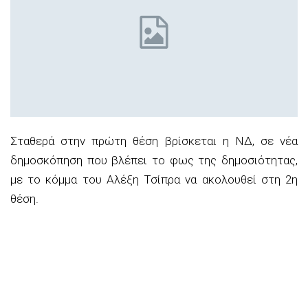
Σταθερά στην πρώτη θέση βρίσκεται η ΝΔ, σε νέα
δημοσκόπηση που βλέπει το φως της δημοσιότητας,
με το κόμμα του Αλέξη Τσίπρα να ακολουθεί στη 2η
θέση.