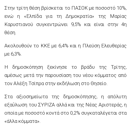
Στην τρίτη θέση βρίσκεται το ΠΑΣΟΚ με ποσοστό 10%,
ενώ η «Ελπίδα για τη Δημοκρατία» της Μαρίας
Καρυστιανού συγκεντρώνει 9,5% και είναι στην 4η
θέση.
Ακολουθούν το ΚΚΕ με 6,4% και η Πλεύση Ελευθερίας
με 6,3%.
Η δημοσκόπηση ξεκίνησε το βράδυ της Τρίτης,
αμέσως μετά την παρουσίαση του νέου κόμματος από
τον Αλέξη Τσίπρα στην εκδήλωση στο Θησείο.
Στα αξιοσημείωτα της δημοσκόπησης, η απόλυτη
εξαΰλωση του ΣΥΡΙΖΑ αλλά και της Νέας Αριστεράς, η
οποία με ποσοστό κοντά στο 0,2% συγκαταλέγεται στα
«άλλα κόμματα».