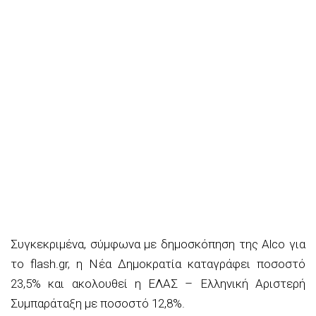
Συγκεκριμένα, σύμφωνα με δημοσκόπηση της Alco για
το flash.gr, η Νέα Δημοκρατία καταγράφει ποσοστό
23,5% και ακολουθεί η ΕΛΑΣ – Ελληνική Αριστερή
Συμπαράταξη με ποσοστό 12,8%.