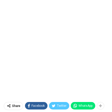
Facebook
Twitter
WhatsApp
Share