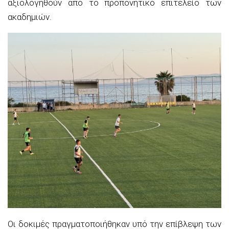
αξιολογηθούν από το προπονητικό επιτελείο των
ακαδημιών.
Οι δοκιμές πραγματοποιήθηκαν υπό την επίβλεψη των