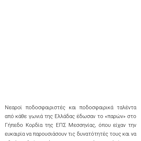
Νεαροί ποδοσφαιριστές και ποδοσφαιρικά ταλέντα
από κάθε γωνιά της Ελλάδας έδωσαν το «παρών» στο
Γήπεδο Κορδία της ΕΠΣ Μεσσηνίας, όπου είχαν την
ευκαιρία να παρουσιάσουν τις δυνατότητές τους και να