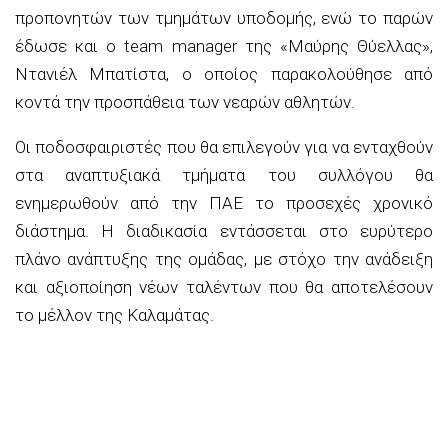
προπονητών των τμημάτων υποδομής, ενώ το παρών
έδωσε και ο team manager της «Μαύρης Θύελλας»,
Ντανιέλ Μπατίστα, ο οποίος παρακολούθησε από
κοντά την προσπάθεια των νεαρών αθλητών.
Οι ποδοσφαιριστές που θα επιλεγούν για να ενταχθούν
στα αναπτυξιακά τμήματα του συλλόγου θα
ενημερωθούν από την ΠΑΕ το προσεχές χρονικό
διάστημα. Η διαδικασία εντάσσεται στο ευρύτερο
πλάνο ανάπτυξης της ομάδας, με στόχο την ανάδειξη
και αξιοποίηση νέων ταλέντων που θα αποτελέσουν
το μέλλον της Καλαμάτας.