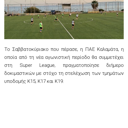
Το Σαββατοκύριακο που πέρασε, η ΠΑΕ Καλαμάτα, η
οποία από τη νέα αγωνιστική περίοδο θα συμμετέχει
στη Super League, πραγματοποίησε διήμερο
δοκιμαστικών με στόχο τη στελέχωση των τμημάτων
υποδομής Κ15, Κ17 και Κ19.