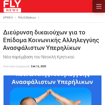
ΑΡΧΙΚΗ
Ροή Ειδήσεων
Διεύρυνση δικαιούχων για το
Επίδομα Κοινωνικής Αλληλεγγύης
Ανασφάλιστων Υπερηλίκων
Νέα παρέμβαση του Νεοκλή Κρητικού
Τελευταία ενημέρωση
Σεπ 12, 2025