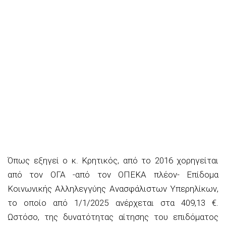
Όπως εξηγεί ο κ. Κρητικός, από το 2016
χορηγείται
από τον ΟΓΑ -από τον ΟΠΕΚΑ πλέον- Επίδομα
Κοινωνικής Αλληλεγγύης Ανασφάλιστων Υπερηλίκων,
το οποίο από 1/1/2025 ανέρχεται στα 409,13 €.
Ωστόσο, της δυνατότητας αίτησης του επιδόματος