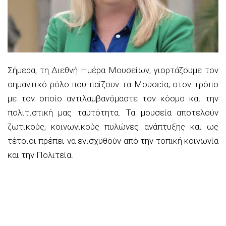
Σήμερα, τη Διεθνή Ημέρα Μουσείων, γιορτάζουμε τον
σημαντικό ρόλο που παίζουν τα Μουσεία, στον τρόπο
με τον οποίο αντιλαμβανόμαστε τον κόσμο και την
πολιτιστική μας ταυτότητα. Τα μουσεία αποτελούν
ζωτικούς, κοινωνικούς πυλώνες ανάπτυξης και ως
τέτοιοι πρέπει να ενισχυθούν από την τοπική κοινωνία
και την Πολιτεία.