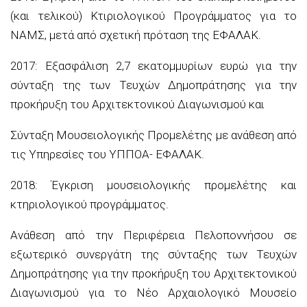
(και τελικού) Κτιριολογικού Προγράμματος για το
ΝΑΜΣ, μετά από σχετική πρόταση της ΕΦΑΛΑΚ.
2017: Εξασφάλιση 2,7 εκατομμυρίων ευρώ για την
σύνταξη της των Τευχών Δημοπράτησης για την
προκήρυξη του Αρχιτεκτονικού Διαγωνισμού και
Σύνταξη Μουσειολογικής Προμελέτης με ανάθεση από
τις Υπηρεσίες του ΥΠΠΟΑ- ΕΦΑΛΑΚ.
2018: Έγκριση μουσειολογικής προμελέτης και
κτηριολογικού προγράμματος.
Ανάθεση από την Περιφέρεια Πελοποννήσου σε
εξωτερικό συνεργάτη της σύνταξης των Τευχών
Δημοπράτησης για την προκήρυξη του Αρχιτεκτονικού
Διαγωνισμού για το Νέο Αρχαιολογικό Μουσείο