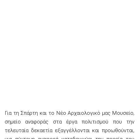
Για τη Σπάρτη και το Νέο Αρχαιολογικό μας Μουσείο,
σημείο αναφοράς στα έργα πολιτισμού που την
τελευταία δεκαετία εξαγγέλλονται και προωθούνται,
μια σύντομη αναφορά καταδεικνύει την πορεία του