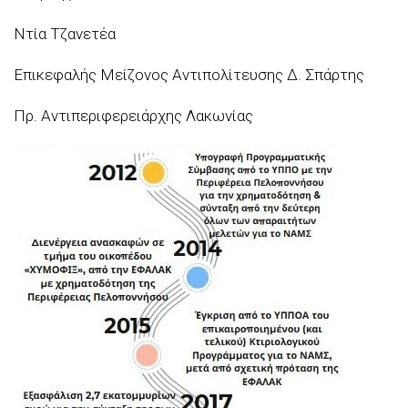
Ντία Τζανετέα
Επικεφαλής Μείζονος Αντιπολίτευσης Δ. Σπάρτης
Πρ. Αντιπεριφερειάρχης Λακωνίας