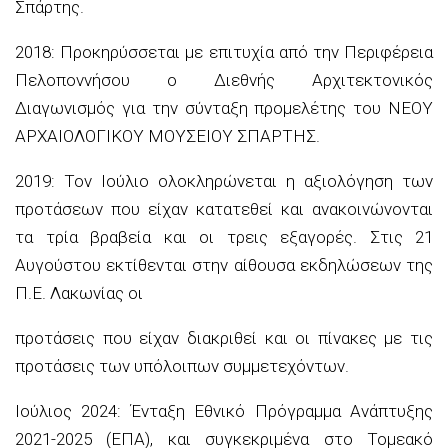
Σπάρτης.
2018: Προκηρύσσεται με επιτυχία από την Περιφέρεια
Πελοποννήσου ο Διεθνής Αρχιτεκτονικός
Διαγωνισμός για την σύνταξη προμελέτης του ΝΕΟΥ
ΑΡΧΑΙΟΛΟΓΙΚΟΥ ΜΟΥΣΕΙΟΥ ΣΠΑΡΤΗΣ.
2019: Τον Ιούλιο ολοκληρώνεται η αξιολόγηση των
προτάσεων που είχαν κατατεθεί και ανακοινώνονται
τα τρία βραβεία και οι τρεις εξαγορές. Στις 21
Αυγούστου εκτίθενται στην αίθουσα εκδηλώσεων της
Π.Ε. Λακωνίας οι
προτάσεις που είχαν διακριθεί και οι πίνακες με τις
προτάσεις των υπόλοιπων συμμετεχόντων.
Ιούλιος 2024: Ένταξη Εθνικό Πρόγραμμα Ανάπτυξης
2021-2025 (ΕΠΑ), και συγκεκριμένα στο Τομεακό