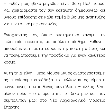
Η Ευθύνη ως ηθικό μέγεθος, είναι βάση Πολιτισμού.
Και χρειαζόμαστε τον σαν καταλύτη δημιουργίας και
υγιούς επίδρασης σε κάθε τομέα βιώσιμης ανάπτυξης
για την τοπική μας κοινωνίας.
Ενισχύοντάς τον, όπως συστηματικά κάναμε την
τελευταία δεκαετία, με απόλυτο αίσθημα Ευθύνης,
μπορούμε να προστατεύσουμε την ποιότητα ζωής και
να πραγματώσουμε την προσδοκία για έναν καλύτερο
κόσμο.
Αυτή τη Διεθνή Ημέρα Μουσείων, ας αναστοχαστούμε,
ας ατενίσουμε αισιόδοξα το μέλλον κι ας είμαστε
ευγνώμονες που καθένας συντέλεσε – άλλος λίγο,
άλλος πολύ – στο όραμα και το δικό μας και των
συμπολιτών μας: στο Νέο Αρχαιολογικό Μουσείο
Σπάρτης.