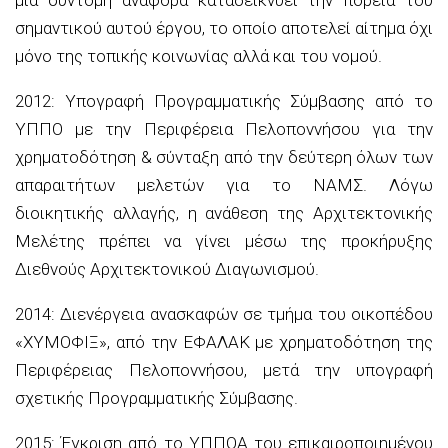
σημαντικού αυτού έργου, το οποίο αποτελεί αίτημα όχι
μόνο της τοπικής κοινωνίας αλλά και του νομού.
2012: Υπογραφή Προγραμματικής Σύμβασης από το
ΥΠΠΟ με την Περιφέρεια Πελοποννήσου για την
χρηματοδότηση & σύνταξη από την δεύτερη όλων των
απαραιτήτων μελετών για το ΝΑΜΣ. Λόγω
διοικητικής αλλαγής, η ανάθεση της Αρχιτεκτονικής
Μελέτης πρέπει να γίνει μέσω της προκήρυξης
Διεθνούς Αρχιτεκτονικού Διαγωνισμού.
2014: Διενέργεια ανασκαφών σε τμήμα του οικοπέδου
«ΧΥΜΟΦΙΞ», από την ΕΦΑΛΑΚ με χρηματοδότηση της
Περιφέρειας Πελοποννήσου, μετά την υπογραφή
σχετικής Προγραμματικής Σύμβασης.
2015: Έγκριση από το ΥΠΠΟΑ του επικαιροποιημένου