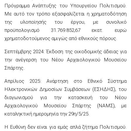
Πρόγραμμα Ανάπτυξης του Υπουργείου Πολιτισμού.
Με αυτό τον τρόπο εξασφαλίζεται η χρηματοδότηση
της υλοποίησής του έργου, με συνολικό
προϋπολογισμό 31.769.852,67 εκατ. ευρώ
χρηματοδοτούμενος αμιγώς από εθνικούς πόρους.
Σεπτέμβρης 2024: Έκδοση της οικοδομικής άδειας για
την ανέγερση του Νέου Αρχαιολογικού Μουσείου
Σπάρτης.
Απρίλιος 2025: Ανάρτηση στο Εθνικό Σύστημα
Ηλεκτρονικών Δημοσίων Συμβάσεων (ΕΣΗΔΗΣ), του
διαγωνισμού για την κατασκευή του Νέου
Αρχαιολογικού Μουσείου Σπάρτης (ΝΑΜΣ), με
καταληκτική ημερομηνία την 29η/5/25.
Η Ευθύνη δεν είναι για εμάς απλά ζήτημα Πολιτισμού.