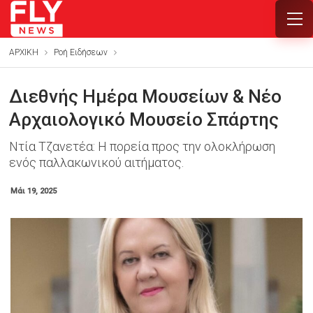
ΑΡΧΙΚΗ
Ροή Ειδήσεων
Διεθνής Ημέρα Μουσείων & Νέο
Αρχαιολογικό Μουσείο Σπάρτης
Ντία Τζανετέα: Η πορεία προς την ολοκλήρωση
ενός παλλακωνικού αιτήματος.
Μάι 19, 2025