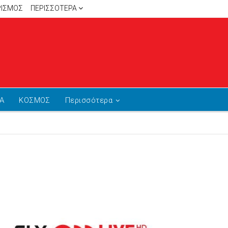
ΡΙΣΜΟΣ
ΠΕΡΙΣΣΌΤΕΡΑ
Α
ΚΟΣΜΟΣ
Περισσότερα