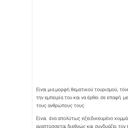
Είναι μια μορφή θεματικού τουρισμού, τό
την εμπειρία του και να έρθει σε επαφή μ
τους ανθρώπους τους.
Είναι ένα απολύτως εξειδικευμένο κομμά
αναπτύσσεται διεθνώς και συνδυάζει τον