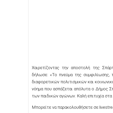
Χαιρετίζοντας την αποστολή της Σπάρ
δήλωσε: «Το πνεύμα της συμφιλίωσης,
διαφορετικών πολιτισμικών και κοινωνικ
νόημα που ασπάζεται απόλυτα ο Δήμος Σ
των παιδικών αγώνων. Καλή επιτυχία στα 
Μπορείτε να παρακολουθήσετε σε
live
str