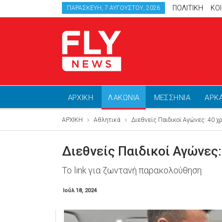
ΠΟΛΙΤΙΚΗ
ΚΟ
ΠΑΡΑΣΚΕΥΉ, 7 ΑΥΓΟΎΣΤΟΥ, 2026
ΑΡΧΙΚΗ
ΛΑΚΩΝΙΑ
ΜΕΣΣΗΝΙΑ
ΑΡΚ
ΑΡΧΙΚΗ
Αθλητικά
Διεθνείς Παιδικοί Αγώνες: 40 χ
Διεθνείς Παιδικοί Αγώνες
Το link για ζωντανή παρακολούθηση
Ιούλ 18, 2024