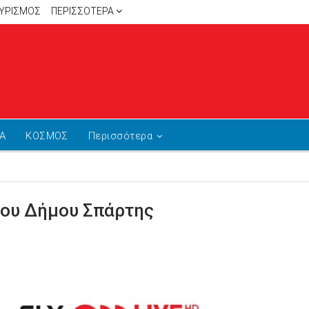
ΥΡΙΣΜΟΣ
ΠΕΡΙΣΣΌΤΕΡΑ
Α
ΚΟΣΜΟΣ
Περισσότερα
 του Δήμου Σπάρτης