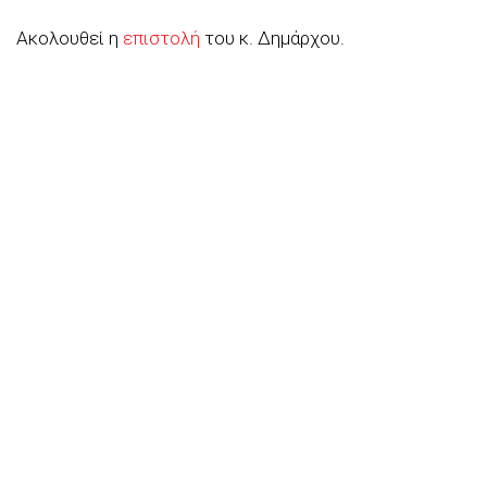
Ακολουθεί η
επιστολή
του κ. Δημάρχου.