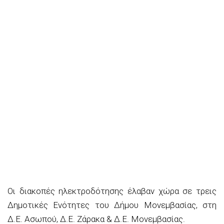
Οι διακοπές ηλεκτροδότησης έλαβαν χώρα σε τρεις
Δημοτικές Ενότητες του Δήμου Μονεμβασίας, στη
Δ.Ε. Ασωπού, Δ.Ε. Ζάρακα & Δ.Ε. Μονεμβασίας.