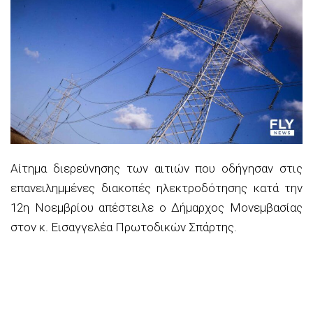
Αίτημα διερεύνησης των αιτιών που οδήγησαν στις
επανειλημμένες διακοπές ηλεκτροδότησης κατά την
12η Νοεμβρίου απέστειλε ο Δήμαρχος Μονεμβασίας
στον κ. Εισαγγελέα Πρωτοδικών Σπάρτης.