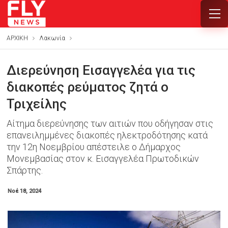
ΑΡΧΙΚΗ
Λακωνία
Διερεύνηση Εισαγγελέα για τις
διακοπές ρεύματος ζητά ο
Τριχείλης
Αίτημα διερεύνησης των αιτιών που οδήγησαν στις
επανειλημμένες διακοπές ηλεκτροδότησης κατά
την 12η Νοεμβρίου απέστειλε ο Δήμαρχος
Μονεμβασίας στον κ. Εισαγγελέα Πρωτοδικών
Σπάρτης.
Νοέ 18, 2024