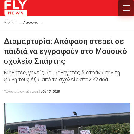
ΑΡΧΙΚΗ
Λακωνία
Διαμαρτυρία: Απόφαση στερεί σε
παιδιά να εγγραφούν στο Μουσικό
σχολείο Σπάρτης
Μαθητές, γονείς και καθηγητές διατράνωσαν τη
φωνή τους έξω από το σχολείο στον Κλαδά
Τελευταία ενημέρωση
Ιούν 17, 2025