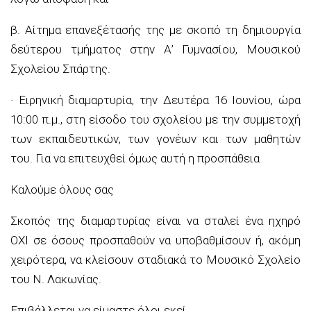
β. Αίτημα επανεξέτασής της με σκοπό τη δημιουργία
δεύτερου τμήματος στην Α’ Γυμνασίου, Μουσικού
Σχολείου Σπάρτης.
· Ειρηνική διαμαρτυρία, την Δευτέρα 16 Ιουνίου, ώρα
10:00 π.μ., στη είσοδο του σχολείου με την συμμετοχή
των εκπαιδευτικών, των γονέων και των μαθητών
του. Για να επιτευχθεί όμως αυτή η προσπάθεια
Καλούμε όλους σας
Σκοπός της διαμαρτυρίας είναι να σταλεί ένα ηχηρό
ΟΧΙ σε όσους προσπαθούν να υποβαθμίσουν ή, ακόμη
χειρότερα, να κλείσουν σταδιακά το Μουσικό Σχολείο
του Ν. Λακωνίας.
Επιβάλλεται να είμαστε όλοι εκεί.