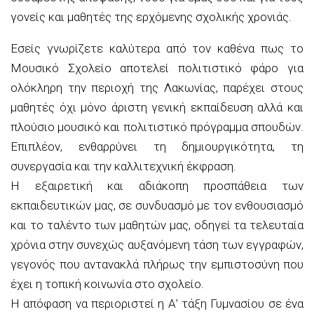
γονείς και μαθητές της ερχόμενης σχολικής χρονιάς.
Εσείς γνωρίζετε καλύτερα από τον καθένα πως το
Μουσικό Σχολείο αποτελεί πολιτιστικό φάρο για
ολόκληρη την περιοχή της Λακωνίας, παρέχει στους
μαθητές όχι μόνο άριστη γενική εκπαίδευση αλλά και
πλούσιο μουσικό και πολιτιστικό πρόγραμμα σπουδών.
Επιπλέον, ενθαρρύνει τη δημιουργικότητα, τη
συνεργασία και την καλλιτεχνική έκφραση.
Η εξαιρετική και αδιάκοπη προσπάθεια των
εκπαιδευτικών μας, σε συνδυασμό με τον ενθουσιασμό
και το ταλέντο των μαθητών μας, οδηγεί τα τελευταία
χρόνια στην συνεχώς αυξανόμενη τάση των εγγραφών,
γεγονός που αντανακλά πλήρως την εμπιστοσύνη που
έχει η τοπική κοινωνία στο σχολείο.
Η απόφαση να περιοριστεί η Α’ τάξη Γυμνασίου σε ένα