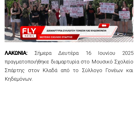
ΛΑΚΩΝΙΑ:
Σήμερα Δευτέρα 16 Ιουνίου 2025
πραγματοποιήθηκε διαμαρτυρία στο Μουσικό Σχολείο
Σπάρτης στον Κλαδά από το Σύλλογο Γονέων και
Κηδεμόνων.