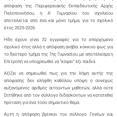
απόφαση της Περιφερειακής Εκπαιδευτικής Αρχής
Πελοποννήσου, η Α’ Γυμνασίου του σχολείου
αποτελείται από ένα και μόνο τμήμα, για το σχολικό
έτος 2025-2026.
Ήδη έχουν γίνει 32 εγγραφές για το επερχόμενο
σχολικό έτος αλλά η απόφαση ανάβει κόκκινο φως για
το δεύτερο τμήμα της 1ης Γυμνασίου, με αποτέλεσμα η
Επιτροπή να υποχρεωθεί να “κόψει” έξι παιδιά.
Αξίζει να σημειωθεί πως για την λήψη αυτής της
απόφασης δεν ελήφθη καθόλου υπόψη ο συνεχώς
αυξανόμενος αριθμός αιτούντων μαθητών, αλλά ούτε
ζητήθηκε από τον σύλλογο διδασκόντων να κατατεθεί
πρόταση για ένα τόσο σημαντικό θέμα.
Αυτή η απόφαση βρίσκει τον σύλλογο Γονέων και