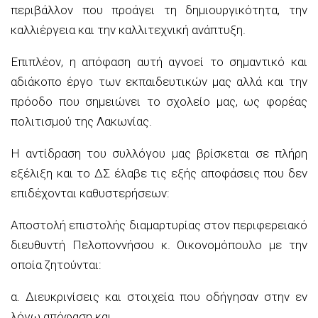
περιβάλλον που προάγει τη δημιουργικότητα, την
καλλιέργεια και την καλλιτεχνική ανάπτυξη.
Επιπλέον, η απόφαση αυτή αγνοεί το σημαντικό και
αδιάκοπο έργο των εκπαιδευτικών μας αλλά και την
πρόοδο που σημειώνει το σχολείο μας, ως φορέας
πολιτισμού της Λακωνίας.
Η αντίδραση του συλλόγου μας βρίσκεται σε πλήρη
εξέλιξη και το ΔΣ έλαβε τις εξής αποφάσεις που δεν
επιδέχονται καθυστερήσεων:
Αποστολή επιστολής διαμαρτυρίας στον περιφερειακό
διευθυντή Πελοποννήσου κ. Οικονομόπουλο με την
οποία ζητούνται:
α. Διευκρινίσεις και στοιχεία που οδήγησαν στην εν
λόγω απόφαση και