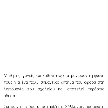
Μαθητές, γονείς και καθηγητές διατράνωσαν τη φωνή
τους για ένα πολύ σημαντικό ζήτημα που αφορά στη
λειτουργία του σχολείου και αποτελεί τεράστια
αδικία.
Σύμφωνα με όσα υποστηρίζει ο Σύλλογος, πρόσφατη