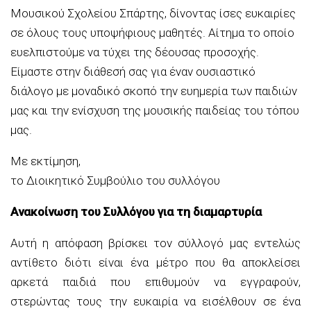
Μουσικού Σχολείου Σπάρτης, δίνοντας ίσες ευκαιρίες
σε όλους τους υποψήφιους μαθητές. Αίτημα το οποίο
ευελπιστούμε να τύχει της δέουσας προσοχής.
Είμαστε στην διάθεσή σας για έναν ουσιαστικό
διάλογο με μοναδικό σκοπό την ευημερία των παιδιών
μας και την ενίσχυση της μουσικής παιδείας του τόπου
μας.
Με εκτίμηση,
το Διοικητικό Συμβούλιο του συλλόγου
Ανακοίνωση του Συλλόγου για τη διαμαρτυρία
Αυτή η απόφαση βρίσκει τον σύλλογό μας εντελώς
αντίθετο διότι είναι ένα μέτρο που θα αποκλείσει
αρκετά παιδιά που επιθυμούν να εγγραφούν,
στερώντας τους την ευκαιρία να εισέλθουν σε ένα