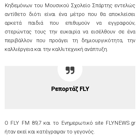
Κηδεμόνων του Μουσικού Σχολείο Σπάρτης εντελώς
αντίθετο διότι είναι ένα μέτρο που θα αποκλείσει
αρκετά παιδιά που επιθυμούν να εγγραφούν,
στερώντας τους την ευκαιρία να εισέλθουν σε ένα
περιβάλλον που προάγει τη δημιουργικότητα, την
καλλιέργεια και την καλλιτεχνική ανάπτυξη.
Ρεπορτάζ FLY
Ο FLY FM 89,7 και το Ενημερωτικό site FLYNEWS.gr
ήταν εκεί και κατέγραψαν το γεγονός.