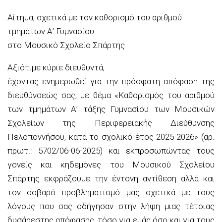
Αίτημα, σχετικά με τον καθορισμό του αριθμού
τμημάτων Α’ Γυμνασίου
στο Μουσικό Σχολείο Σπάρτης
Αξιότιμε κύριε διευθυντά,
έχοντας ενημερωθεί για την πρόσφατη απόφαση της
διευθύνσεώς σας, με θέμα «Καθορισμός του αριθμού
των τμημάτων Α’ τάξης Γυμνασίου των Μουσικών
Σχολείων της Περιφερειακής Διεύθυνσης
Πελοποννήσου, κατά το σχολικό έτος 2025-2026» (αρ.
πρωτ.: 5702/06-06-2025) και εκπροσωπώντας τους
γονείς και κηδεμόνες του Μουσικού Σχολείου
Σπάρτης εκφράζουμε την έντονη αντίθεση αλλά και
τον σοβαρό προβληματισμό μας σχετικά με τους
λόγους που σας οδήγησαν στην λήψη μιας τέτοιας
δυσάρεστης απόφασης, τόσο για εμάς όσο και για τους