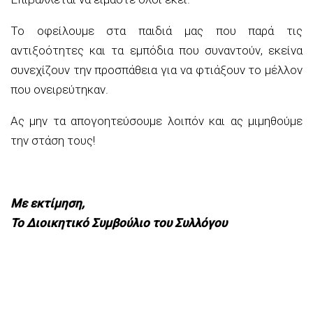
Το οφείλουμε στα παιδιά μας που παρά τις
αντιξοότητες και τα εμπόδια που συναντούν, εκείνα
συνεχίζουν την προσπάθεια για να φτιάξουν το μέλλον
που ονειρεύτηκαν.
Ας μην τα απογοητεύσουμε λοιπόν και ας μιμηθούμε
την στάση τους!
Με εκτίμηση,
Το Διοικητικό Συμβούλιο του Συλλόγου