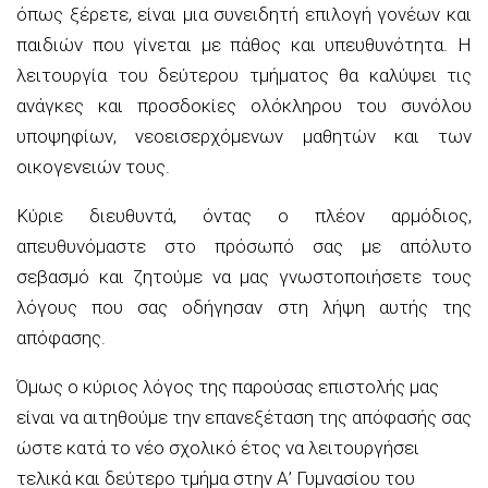
όπως ξέρετε, είναι μια συνειδητή επιλογή γονέων και
παιδιών που γίνεται με πάθος και υπευθυνότητα. Η
λειτουργία του δεύτερου τμήματος θα καλύψει τις
ανάγκες και προσδοκίες ολόκληρου του συνόλου
υποψηφίων, νεοεισερχόμενων μαθητών και των
οικογενειών τους.
Κύριε διευθυντά, όντας ο πλέον αρμόδιος,
απευθυνόμαστε στο πρόσωπό σας με απόλυτο
σεβασμό και ζητούμε να μας γνωστοποιήσετε τους
λόγους που σας οδήγησαν στη λήψη αυτής της
απόφασης.
Όμως ο κύριος λόγος της παρούσας επιστολής μας
είναι να αιτηθούμε την επανεξέταση της απόφασής σας
ώστε κατά το νέο σχολικό έτος να λειτουργήσει
τελικά και δεύτερο τμήμα στην Α’ Γυμνασίου του