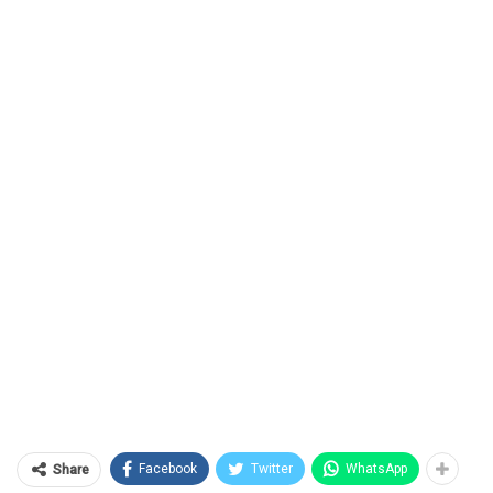
Facebook
Twitter
WhatsApp
Share