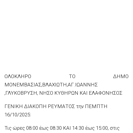
ΟΛΟΚΛΗΡΟ ΤΟ ΔΗΜΟ
ΜΟΝΕΜΒΑΣΙΑΣ,ΒΛΑΧΙΩΤΗ,ΑΓ.ΙΩΑΝΝΗΣ
,ΓΛΥΚΟΒΡΥΣΗ, ΝΗΣΟ ΚΥΘΗΡΩΝ ΚΑΙ ΕΛΑΦΟΝΗΣΟΣ
ΓΕΝΙΚΗ ΔΙΑΚΟΠΗ ΡΕΥΜΑΤΟΣ την ΠΕΜΠΤΗ
16/10/2025:
Τις ώρες 08:00 έως 08:30 ΚΑΙ 14:30 έως 15:00, στις