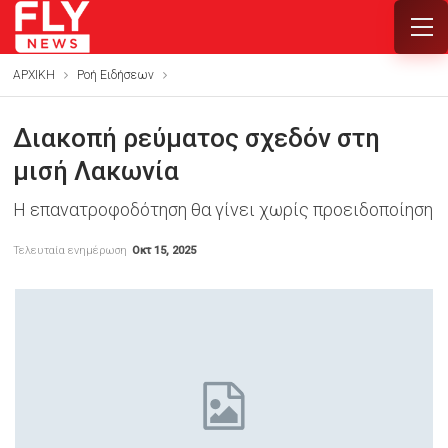
ΑΡΧΙΚΗ
Ροή Ειδήσεων
Διακοπή ρεύματος σχεδόν στη
μισή Λακωνία
Η επανατροφοδότηση θα γίνει χωρίς προειδοποίηση
Τελευταία ενημέρωση
Οκτ 15, 2025