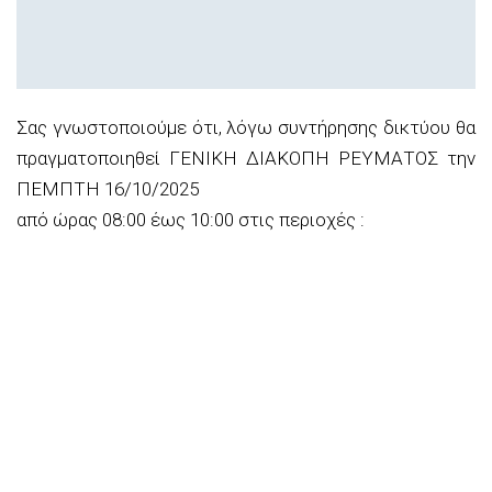
Σας γνωστοποιούμε ότι, λόγω συντήρησης δικτύου θα
πραγματοποιηθεί ΓΕΝΙΚΗ ΔΙΑΚΟΠΗ ΡΕΥΜΑΤΟΣ την
ΠΕΜΠΤΗ 16/10/2025
από ώρας 08:00 έως 10:00 στις περιοχές :