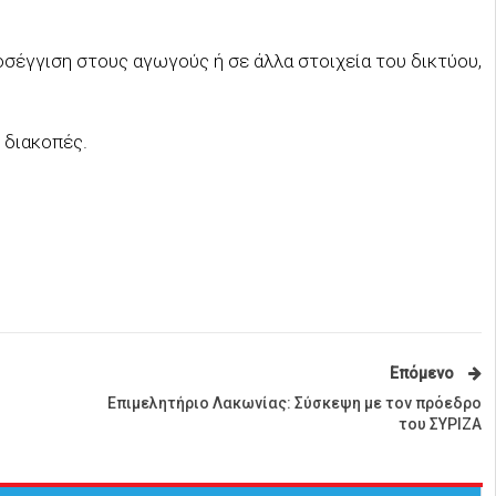
οσέγγιση στους αγωγούς ή σε άλλα στοιχεία του δικτύου,
 διακοπές.
Επόμενο
Επιμελητήριο Λακωνίας: Σύσκεψη με τον πρόεδρο
του ΣΥΡΙΖΑ