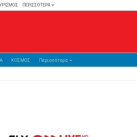
ΥΡΙΣΜΟΣ
ΠΕΡΙΣΣΌΤΕΡΑ
Α
ΚΟΣΜΟΣ
Περισσότερα