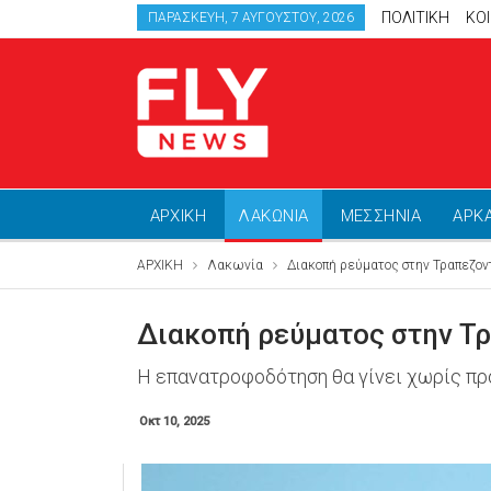
ΠΟΛΙΤΙΚΗ
ΚΟ
ΠΑΡΑΣΚΕΥΉ, 7 ΑΥΓΟΎΣΤΟΥ, 2026
ΑΡΧΙΚΗ
ΛΑΚΩΝΙΑ
ΜΕΣΣΗΝΙΑ
ΑΡΚ
ΑΡΧΙΚΗ
Λακωνία
Διακοπή ρεύματος στην Τραπεζον
Διακοπή ρεύματος στην Τ
Η επανατροφοδότηση θα γίνει χωρίς πρ
Οκτ 10, 2025