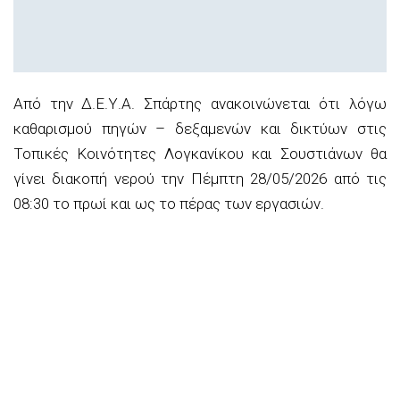
Από την Δ.Ε.Υ.Α. Σπάρτης ανακοινώνεται ότι λόγω
καθαρισμού πηγών – δεξαμενών και δικτύων στις
Τοπικές Κοινότητες Λογκανίκου και Σουστιάνων θα
γίνει διακοπή νερού την Πέμπτη 28/05/2026 από τις
08:30 το πρωί και ως το πέρας των εργασιών.