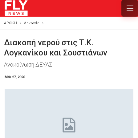
ΑΡΧΙΚΗ
Λακωνία
Διακοπή νερού στις Τ.Κ.
Λογκανίκου και Σουστιάνων
Ανακοίνωση ΔΕΥΑΣ
Μάι 27, 2026