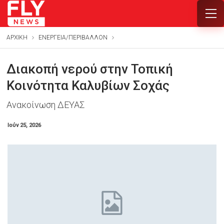
ΑΡΧΙΚΗ
ΕΝΕΡΓΕΙΑ/ΠΕΡΙΒΑΛΛΟΝ
Διακοπή νερού στην Τοπική
Κοινότητα Καλυβίων Σοχάς
Ανακοίνωση ΔΕΥΑΣ
Ιούν 25, 2026