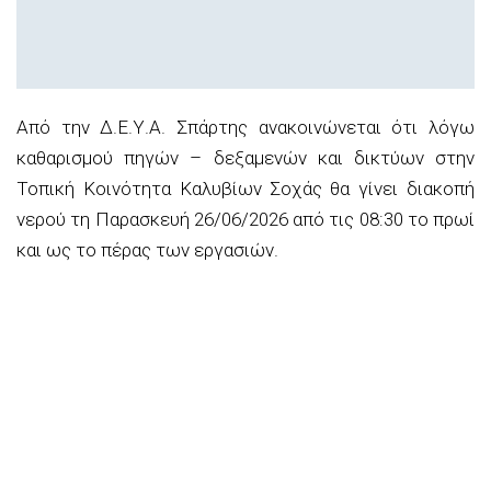
Από την Δ.Ε.Υ.Α. Σπάρτης ανακοινώνεται ότι λόγω
καθαρισμού πηγών – δεξαμενών και δικτύων στην
Τοπική Κοινότητα Καλυβίων Σοχάς θα γίνει διακοπή
νερού τη Παρασκευή 26/06/2026 από τις 08:30 το πρωί
και ως το πέρας των εργασιών.