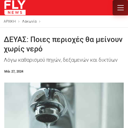
ΑΡΧΙΚΗ
Λακωνία
ΔΕΥΑΣ: Ποιες περιοχές θα μείνουν
χωρίς νερό
Λόγω καθαρισμού πηγών, δεξαμενών και δικτύων
Μάι 27, 2024