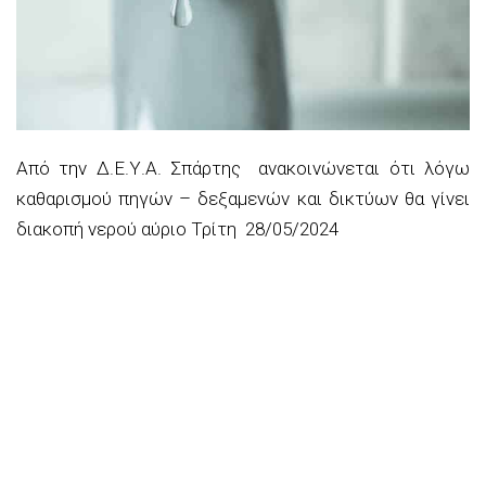
Από την Δ.Ε.Υ.Α. Σπάρτης ανακοινώνεται ότι λόγω
καθαρισμού πηγών – δεξαμενών και δικτύων θα γίνει
διακοπή νερού
αύριο Τρίτη 28
/05/2024