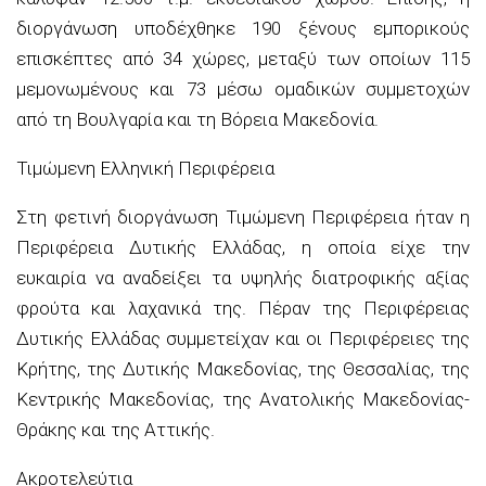
διοργάνωση υποδέχθηκε 190 ξένους εμπορικούς
επισκέπτες από 34 χώρες, μεταξύ των οποίων 115
μεμονωμένους και 73 μέσω ομαδικών συμμετοχών
από τη Βουλγαρία και τη Βόρεια Μακεδονία.
Τιμώμενη Ελληνική Περιφέρεια
Στη φετινή διοργάνωση Τιμώμενη Περιφέρεια ήταν η
Περιφέρεια Δυτικής Ελλάδας, η οποία είχε την
ευκαιρία να αναδείξει τα υψηλής διατροφικής αξίας
φρούτα και λαχανικά της. Πέραν της Περιφέρειας
Δυτικής Ελλάδας συμμετείχαν και οι Περιφέρειες της
Κρήτης, της Δυτικής Μακεδονίας, της Θεσσαλίας, της
Κεντρικής Μακεδονίας, της Ανατολικής Μακεδονίας-
Θράκης και της Αττικής.
Ακροτελεύτια