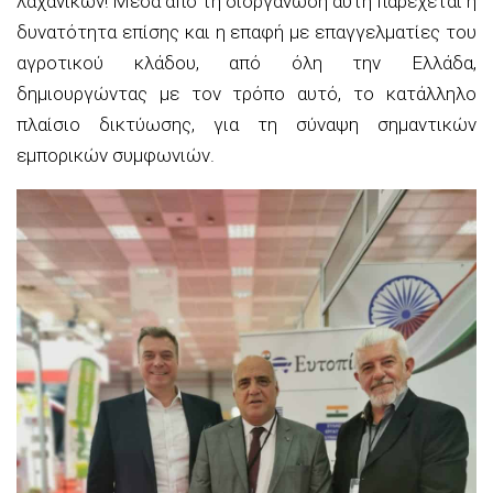
λαχανικών! Μέσα από τη διοργάνωση αυτή παρέχεται η
δυνατότητα επίσης και η επαφή με επαγγελματίες του
αγροτικού κλάδου, από όλη την Ελλάδα,
δημιουργώντας με τον τρόπο αυτό, το κατάλληλο
πλαίσιο δικτύωσης, για τη σύναψη σημαντικών
εμπορικών συμφωνιών.