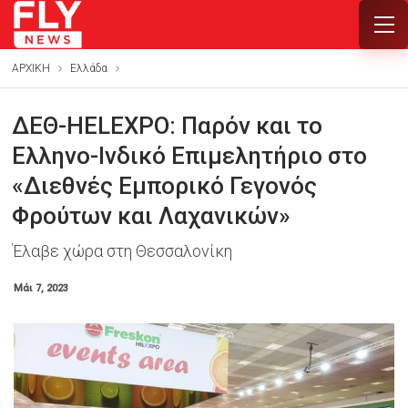
ΑΡΧΙΚΗ
Ελλάδα
ΔΕΘ-HELEXPO: Παρόν και το
Ελληνο-Ινδικό Επιμελητήριο στο
«Διεθνές Εμπορικό Γεγονός
Φρούτων και Λαχανικών»
Έλαβε χώρα στη Θεσσαλονίκη
Μάι 7, 2023