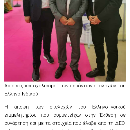
Απόψεις και σχολιασμοί των παρόντων στελεχών του
Ελληνο-Ινδικού
Η άποψη των στελεχών του Ελληνο-Ινδικού
επιμελητηρίου που συμμετείχαν στην Έκθεση σε
συνάρτηση και με τα στοιχεία που έλαβε από τη ΔΕΘ,