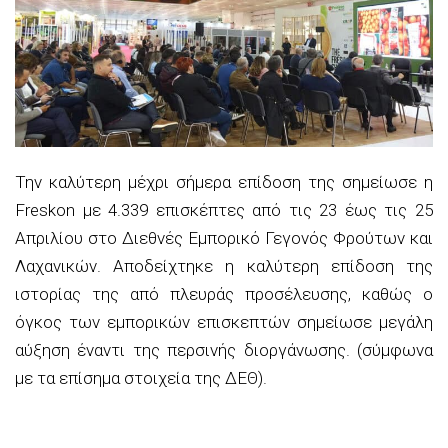
Την καλύτερη μέχρι σήμερα επίδοση της σημείωσε η
Freskon με 4.339 επισκέπτες από τις 23 έως τις 25
Απριλίου στο Διεθνές Εμπορικό Γεγονός Φρούτων και
Λαχανικών. Αποδείχτηκε η καλύτερη επίδοση της
ιστορίας της από πλευράς προσέλευσης, καθώς ο
όγκος των εμπορικών επισκεπτών σημείωσε μεγάλη
αύξηση έναντι της περσινής διοργάνωσης. (σύμφωνα
με τα επίσημα στοιχεία της ΔΕΘ).