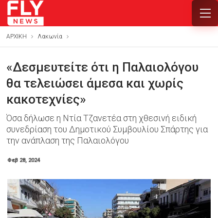
ΑΡΧΙΚΗ
Λακωνία
«Δεσμευτείτε ότι η Παλαιολόγου
θα τελειώσει άμεσα και χωρίς
κακοτεχνίες»
Όσα δήλωσε η Ντία Τζανετέα στη χθεσινή ειδική
συνεδρίαση του Δημοτικού Συμβουλίου Σπάρτης για
την ανάπλαση της Παλαιολόγου
Φεβ 28, 2024