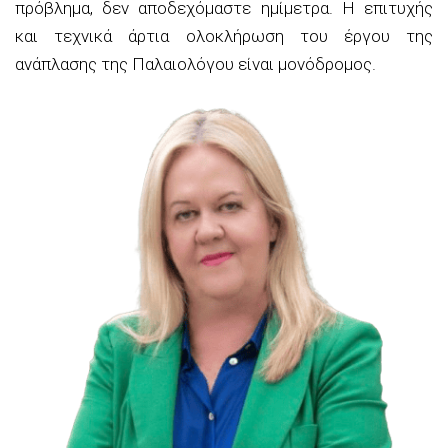
πρόβλημα, δεν αποδεχόμαστε ημίμετρα. Η επιτυχής
και τεχνικά άρτια ολοκλήρωση του έργου της
ανάπλασης της Παλαιολόγου είναι μονόδρομος.