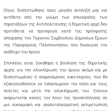
Όπως διαπιστώθηκε, προς μεγάλη έκπληξή μας και
αντίθετα από την γνώμη των επικεφαλής των
παρατάξεων της Αντιπολίτευσης, η δημοτική αρχή δεν
προτίθεται να προσφύγει κατά της πρόσφατης
απόφασης του Τεχνικού Συμβουλίου Δημοσίων Έργων
της Περιφέρειας Πελοποννήσου, που δικαιώνει τον
ανάδοχο του έργου.
Επιπλέον, είναι ξεκάθαρη η βούληση της δημοτικής
αρχής για την ολοκλήρωση του έργου ακόμα και με
διαπιστωμένες ή αναμενόμενες κακοτεχνίες, που θα
εξακολουθήσουν να ταλαιπωρούν την πόλη και τους
πολίτες και μετά την ολοκλήρωσή του. Εύλογα
αναρωτιέται κανείς τον λόγο της προσκόλλησης σε
μια ευκαιριακή και αναποτελεσματική αντιμετώπιση