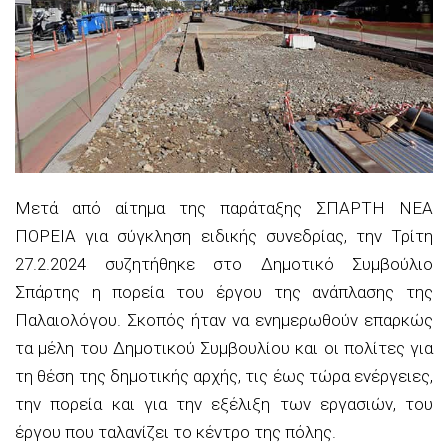
Μετά από αίτημα της παράταξης ΣΠΑΡΤΗ ΝΕΑ
ΠΟΡΕΙΑ για σύγκληση ειδικής συνεδρίας, την Τρίτη
27.2.2024 συζητήθηκε στο Δημοτικό Συμβούλιο
Σπάρτης η πορεία του έργου της ανάπλασης της
Παλαιολόγου. Σκοπός ήταν να ενημερωθούν επαρκώς
τα μέλη του Δημοτικού Συμβουλίου και οι πολίτες για
τη θέση της δημοτικής αρχής, τις έως τώρα ενέργειες,
την πορεία και για την εξέλιξη των εργασιών, του
έργου που ταλανίζει το κέντρο της πόλης.