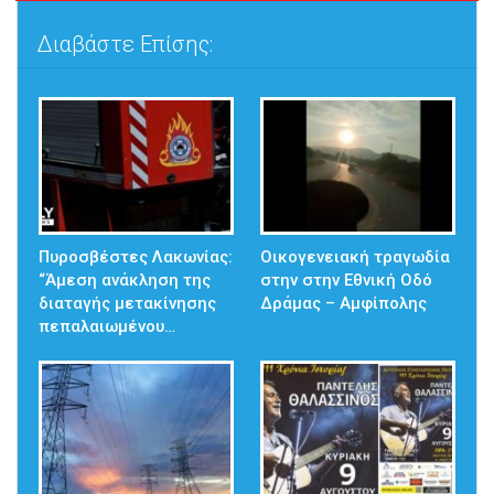
Διαβάστε Επίσης:
Πυροσβέστες Λακωνίας:
Οικογενειακή τραγωδία
“Άμεση ανάκληση της
στην στην Εθνική Οδό
διαταγής μετακίνησης
Δράμας – Αμφίπολης
πεπαλαιωμένου…