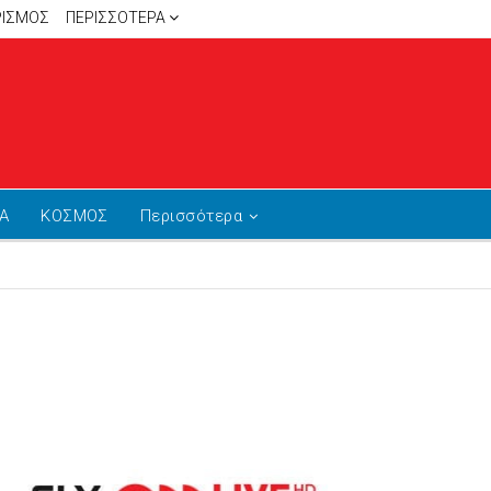
ΡΙΣΜΟΣ
ΠΕΡΙΣΣΌΤΕΡΑ
Α
ΚΟΣΜΟΣ
Περισσότερα