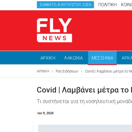
ΠΟΛΙΤΙΚΗ
ΚΟΙΝ
ΣΆΒΒΑΤΟ, 8 ΑΥΓΟΎΣΤΟΥ, 2026
ΑΡΧΙΚΗ
ΛΑΚΩΝΙΑ
ΜΕΣΣΗΝΙΑ
ΑΡΚ
ΑΡΧΙΚΗ
Ροή Ειδήσεων
Covid | Λαμβάνει μέτρα το 
Covid | Λαμβάνει μέτρα τ
Τι συστήνεται για τη νοσηλευτική μονά
Ιαν 9, 2024