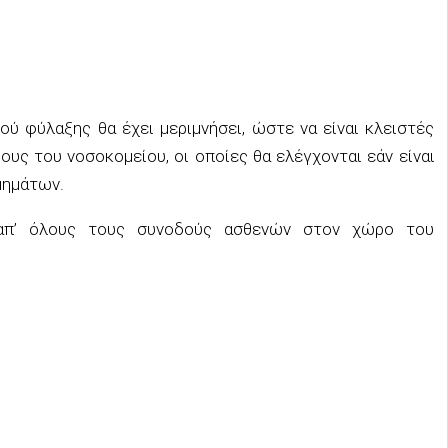
ού φύλαξης θα έχει μεριμνήσει, ώστε να είναι κλειστές
υς του νοσοκομείου, οι οποίες θα ελέγχονται εάν είναι
μημάτων.
 απ’ όλους τους συνοδούς ασθενών στον χώρο του