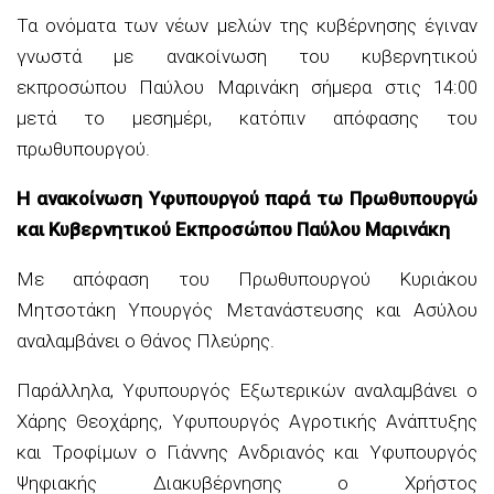
Τα ονόματα των νέων μελών της κυβέρνησης έγιναν
γνωστά με ανακοίνωση του κυβερνητικού
εκπροσώπου Παύλου Μαρινάκη σήμερα στις 14:00
μετά το μεσημέρι, κατόπιν απόφασης του
πρωθυπουργού.
Η ανακοίνωση Υφυπουργού παρά τω Πρωθυπουργώ
και Κυβερνητικού Εκπροσώπου Παύλου Μαρινάκη
Με απόφαση του Πρωθυπουργού Κυριάκου
Μητσοτάκη Υπουργός Μετανάστευσης και Ασύλου
αναλαμβάνει ο Θάνος Πλεύρης.
Παράλληλα, Υφυπουργός Εξωτερικών αναλαμβάνει ο
Χάρης Θεοχάρης, Υφυπουργός Αγροτικής Ανάπτυξης
και Τροφίμων ο Γιάννης Ανδριανός και Υφυπουργός
Ψηφιακής Διακυβέρνησης ο Χρήστος