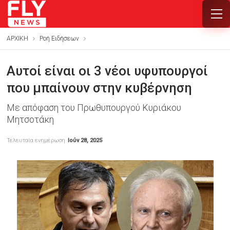
ΑΡΧΙΚΗ
Ροή Ειδήσεων
Αυτοί είναι οι 3 νέοι υφυπουργοί
που μπαίνουν στην κυβέρνηση
Με απόφαση του Πρωθυπουργού Κυριάκου
Μητσοτάκη
Τελευταία ενημέρωση
Ιούν 28, 2025