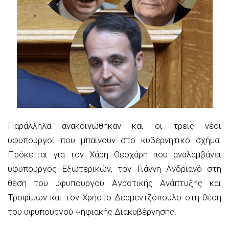
Παράλληλα ανακοινώθηκαν και οι τρεις νέοι
υφυπουργοί που μπαίνουν στο κυβερνητικό σχήμα.
Πρόκειται για τον Χάρη Θεοχάρη που αναλαμβάνει
υφυπουργός Εξωτερικών, τον Γιάννη Ανδριανό στη
θέση του υφυπουργού Αγροτικής Ανάπτυξης και
Τροφίμων και τον Χρήστο Δερμεντζόπουλο στη θέση
του υφυπουργού Ψηφιακής Διακυβέρνησης.