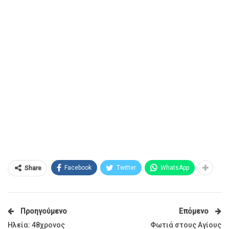
Facebook
Twitter
WhatsApp
Share
Προηγούμενο
Επόμενο
Ηλεία: 48χρονος
Φωτιά στους Αγίους