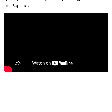
καταλυμάτων.