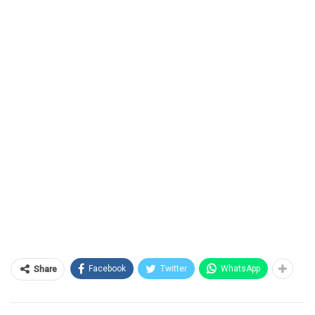
Facebook
Twitter
WhatsApp
Share