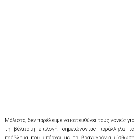
Μάλιστα, δεν παρέλειψε να κατευθύνει τους γονείς για
τη βέλτιστη επιλογή, σημειώνοντας παράλληλα το
πρόβλημα που υπάρχει με τη βραχυχρόνια μίσθωση