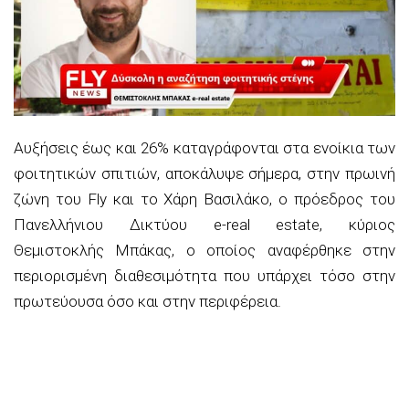
Αυξήσεις έως και 26% καταγράφονται στα ενοίκια των
φοιτητικών σπιτιών, αποκάλυψε σήμερα, στην πρωινή
ζώνη του Fly και το Χάρη Βασιλάκο, ο πρόεδρος του
Πανελλήνιου Δικτύου e-real estate, κύριος
Θεμιστοκλής Μπάκας, ο οποίος αναφέρθηκε στην
περιορισμένη διαθεσιμότητα που υπάρχει τόσο στην
πρωτεύουσα όσο και στην περιφέρεια.