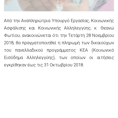
Από την Αναπληρώτρια Υπουργό Εργασίας, Κοινωνικής
Ασφάλισης και Κοινωνικής Αλληλεγγύης, κ. Θεανώ
Φωτίου, ανακοινώνεται ότι την Τετάρτη 28 Νοεμβρίου
2018, θα πραγματοποιηθεί η πληρωμή των δικαιούχων
του πανελλαδικού προγράμματος ΚΕΑ (Κοινωνικό
Εισόδημα Αλληλεγγύης), των οποίων οι αιτήσεις
εγκρίθηκαν έως τις 31 Οκτωβρίου 2018.