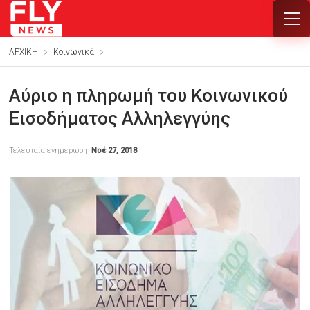
ΑΡΧΙΚΗ
Κοινωνικά
Αύριο η πληρωμή του Κοινωνικού
Εισοδήματος Αλληλεγγύης
Τελευταία ενημέρωση
Νοέ 27, 2018