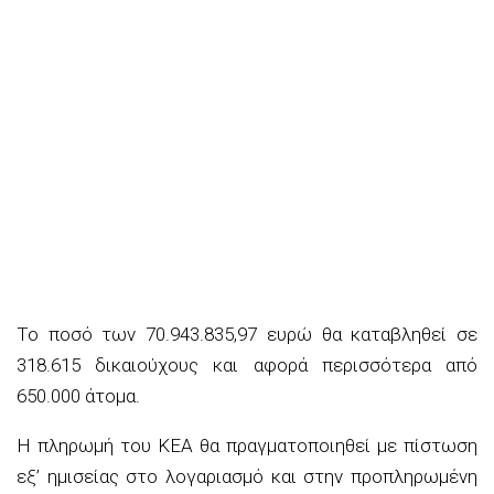
Το ποσό των 70.943.835,97 ευρώ θα καταβληθεί σε
318.615 δικαιούχους και αφορά περισσότερα από
650.000 άτομα.
Η πληρωμή του ΚΕΑ θα πραγματοποιηθεί με πίστωση
εξ’ ημισείας στο λογαριασμό και στην προπληρωμένη