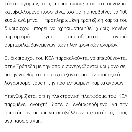
κάρτα αγορών, στις περιπτώσεις που το συνολικό
καταβαλλόμενο ποσό είναι ίσο με ή υπερβαίνει τα 100
ευρώ ανά μήνα. Η προπληρωμένη τραπεζική κάρτα του
δικαιούχου μπορεί να χρησιμοποιηθεί χωρίς κανένα
περιορισμό για οποιαδήποτε αγορά,
συμπεριλαμβανομένων των ηλεκτρονικών αγορών.
Οι δικαιούχοι του ΚΕΑ παρακαλούνται να απευθύνονται
στην Τράπεζα με την οποία συνεργάζονται και μόνο σε
αυτήν για θέματα που σχετίζονται με τον τραπεζικό
λογαριασμό τους ή την προπληρωμένη κάρτα αγορών.
Υπενθυμίζεται ότι η ηλεκτρονική πλατφόρμα του ΚΕΑ
παραμένει ανοιχτή ώστε οι ενδιαφερόμενοι να την
επισκέπτονται και να υποβάλλουν τις αιτήσεις τους
ανά πάσα στιγμή.