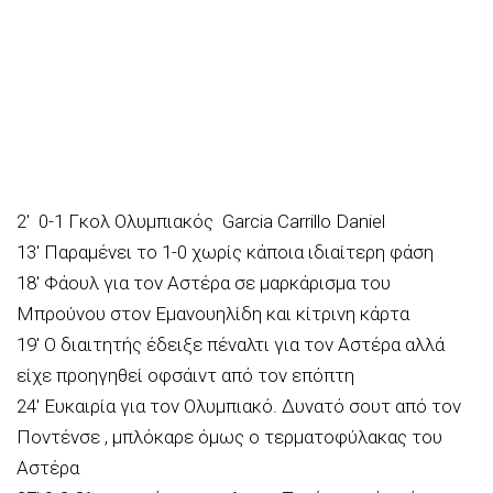
2′ 0-1 Γκολ Ολυμπιακός Garcia Carrillo Daniel
13′ Παραμένει το 1-0 χωρίς κάποια ιδιαίτερη φάση
18′ Φάουλ για τον Αστέρα σε μαρκάρισμα του
Μπρούνου στον Εμανουηλίδη και κίτρινη κάρτα
19′ Ο διαιτητής έδειξε πέναλτι για τον Αστέρα αλλά
είχε προηγηθεί οφσάιντ από τον επόπτη
24′ Ευκαιρία για τον Ολυμπιακό. Δυνατό σουτ από τον
Ποντένσε , μπλόκαρε όμως ο τερματοφύλακας του
Αστέρα