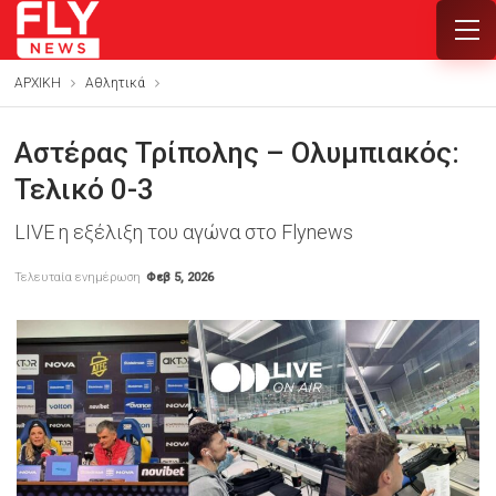
ΑΡΧΙΚΗ
Αθλητικά
Αστέρας Τρίπολης – Ολυμπιακός:
Τελικό 0-3
LIVE η εξέλιξη του αγώνα στο Flynews
Τελευταία ενημέρωση
Φεβ 5, 2026