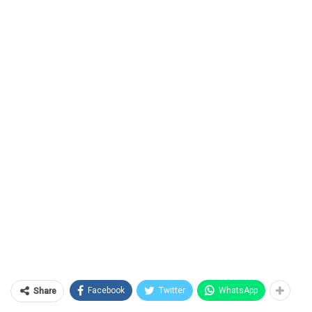
Facebook
Twitter
WhatsApp
Share