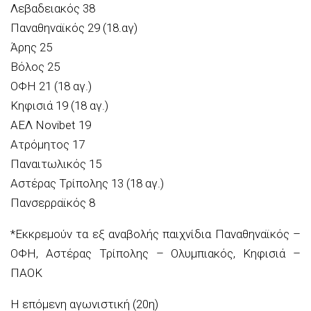
Λεβαδειακός 38
Παναθηναϊκός 29 (18.αγ)
Άρης 25
Βόλος 25
ΟΦΗ 21 (18 αγ.)
Κηφισιά 19 (18 αγ.)
ΑΕΛ Novibet 19
Ατρόμητος 17
Παναιτωλικός 15
Αστέρας Τρίπολης 13 (18 αγ.)
Πανσερραϊκός 8
*Εκκρεμούν τα εξ αναβολής παιχνίδια Παναθηναϊκός –
ΟΦΗ, Αστέρας Τρίπολης – Ολυμπιακός, Κηφισιά –
ΠΑΟΚ
H επόμενη αγωνιστική (20η)