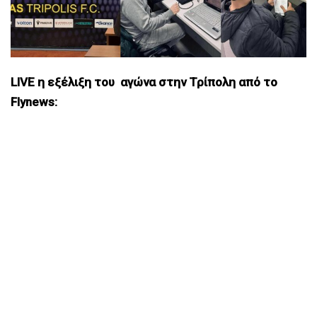
LIVE η εξέλιξη του αγώνα στην Τρίπολη από το
Flynews: