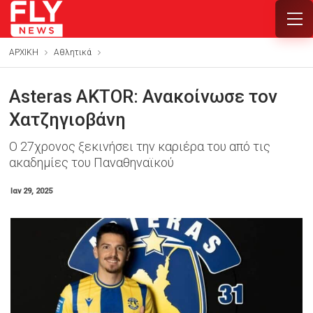
ΑΡΧΙΚΗ
Αθλητικά
Asteras AKTOR: Ανακοίνωσε τον
Χατζηγιοβάνη
Ο 27χρονος ξεκινήσει την καριέρα του από τις
ακαδημίες του Παναθηναϊκού
Ιαν 29, 2025