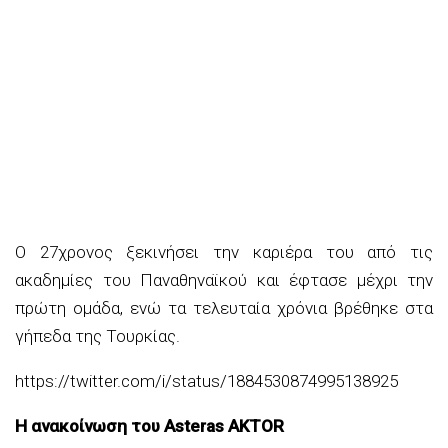
Ο 27χρονος ξεκινήσει την καριέρα του από τις
ακαδημίες του Παναθηναϊκού και έφτασε μέχρι την
πρώτη ομάδα, ενώ τα τελευταία χρόνια βρέθηκε στα
γήπεδα της Τουρκίας.
https://twitter.com/i/status/1884530874995138925
Η ανακοίνωση του Asteras AKTOR