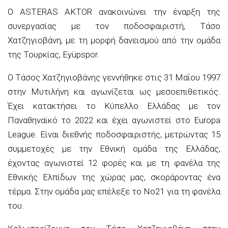
Ο ASTERAS AKTOR ανακοινώνει την έναρξη της
συνεργασίας με τον ποδοσφαιριστή, Τάσο
Χατζηγιοβάνη, με τη μορφή δανεισμού από την ομάδα
της Τουρκίας, Eyüpspor.
Ο Τάσος Χατζηγιοβάνης γεννήθηκε στις 31 Μαΐου 1997
στην Μυτιλήνη και αγωνίζεται ως μεσοεπιθετικός.
Έχει κατακτήσει το Κύπελλο Ελλάδας με τον
Παναθηναϊκό το 2022 και έχει αγωνιστεί στο Europa
League. Είναι διεθνής ποδοσφαιριστής, μετρώντας 15
συμμετοχές με την Εθνική ομάδα της Ελλάδας,
έχοντας αγωνιστεί 12 φορές και με τη φανέλα της
Εθνικής Ελπίδων της χώρας μας, σκοράροντας ένα
τέρμα. Στην ομάδα μας επέλεξε το Νο21 για τη φανέλα
του.