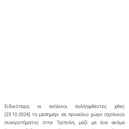
Ειδικότερα, οι ανήλικοι συλληφθέντες χθες
(23.10.2024) το μεσημέρι σε προαύλιο χώρο σχολικού
συγκροτήματος στην Τρίπολη, μαζί με ένα ακόμα