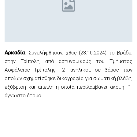
Αρκαδία
: Συνελήφθησαν, χθες (23.10.2024) το βράδυ,
στην Τρίπολη, από αστυνομικούς του Τμήματος
Ασφάλειας Τρίπολης, -2- ανήλικοι, σε βάρος των
οποίων σχηματίσθηκε δικογραφία για σωματική βλάβη,
εξύβριση και απειλή η οποία περιλαμβάνει ακόμη -1-
άγνωστο άτομο.