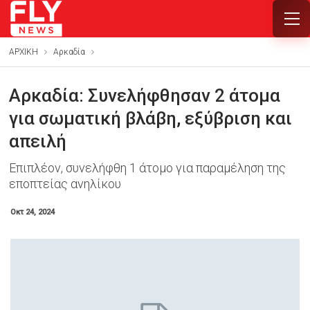
ΑΡΧΙΚΗ
Αρκαδία
Αρκαδία: Συνελήφθησαν 2 άτομα
για σωματική βλάβη, εξύβριση και
απειλή
Επιπλέον, συνελήφθη 1 άτομο για παραμέληση της
εποπτείας ανηλίκου
Οκτ 24, 2024