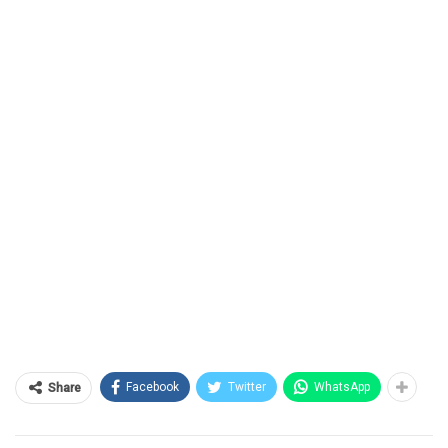
Facebook
Twitter
WhatsApp
Share