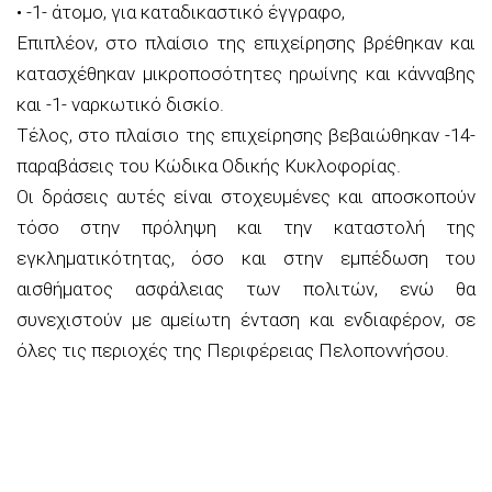
• -1- άτομο, για καταδικαστικό έγγραφο,
Επιπλέον, στο πλαίσιο της επιχείρησης βρέθηκαν και
κατασχέθηκαν μικροποσότητες ηρωίνης και κάνναβης
και -1- ναρκωτικό δισκίο.
Τέλος, στο πλαίσιο της επιχείρησης βεβαιώθηκαν -14-
παραβάσεις του Κώδικα Οδικής Κυκλοφορίας.
Οι δράσεις αυτές είναι στοχευμένες και αποσκοπούν
τόσο στην πρόληψη και την καταστολή της
εγκληματικότητας, όσο και στην εμπέδωση του
αισθήματος ασφάλειας των πολιτών, ενώ θα
συνεχιστούν με αμείωτη ένταση και ενδιαφέρον, σε
όλες τις περιοχές της Περιφέρειας Πελοποννήσου.