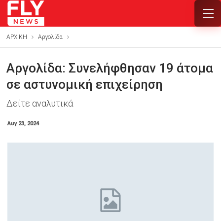
ΑΡΧΙΚΗ
Αργολίδα
Αργολίδα: Συνελήφθησαν 19 άτομα
σε αστυνομική επιχείρηση
Δείτε αναλυτικά
Αυγ 23, 2024