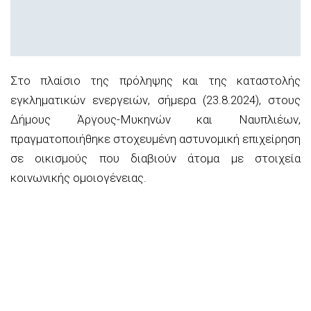
Στο πλαίσιο της πρόληψης και της καταστολής
εγκληματικών ενεργειών, σήμερα (23.8.2024), στους
Δήμους Άργους-Μυκηνών και Ναυπλιέων,
πραγματοποιήθηκε στοχευμένη αστυνομική επιχείρηση
σε οικισμούς που διαβιούν άτομα με στοιχεία
κοινωνικής ομοιογένειας.