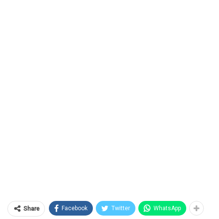
Facebook
Twitter
WhatsApp
Share