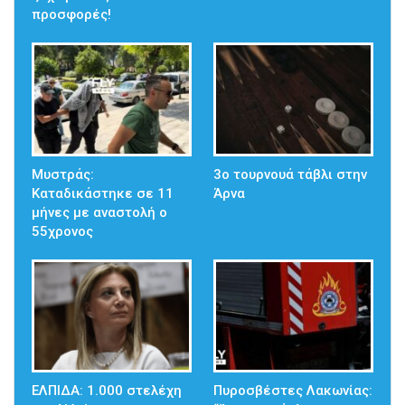
προσφορές!
Μυστράς:
3ο τουρνουά τάβλι στην
Καταδικάστηκε σε 11
Άρνα
μήνες με αναστολή ο
55χρονος
ΕΛΠΙΔΑ: 1.000 στελέχη
Πυροσβέστες Λακωνίας: