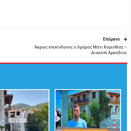
Επόμενο
Άκρως επικίνδυνος ο δρόμος Μάτι Κορινθίας –
Διακόπι Αρκαδίας