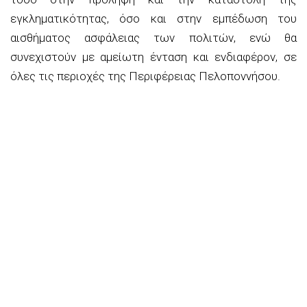
εγκληματικότητας, όσο και στην εμπέδωση του
αισθήματος ασφάλειας των πολιτών, ενώ θα
συνεχιστούν με αμείωτη ένταση και ενδιαφέρον, σε
όλες τις περιοχές της Περιφέρειας Πελοποννήσου.