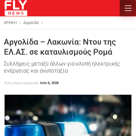
ΑΡΧΙΚΗ
Αργολίδα
Αργολίδα – Λακωνία: Ντου της
ΕΛ.ΑΣ. σε καταυλισμούς Ρομά
Συλλήψεις μεταξύ άλλων για κλοπή ηλεκτρικής
ενέργειας και ανυποταξία
Τελευταία ενημέρωση
Ιούν 6, 2026