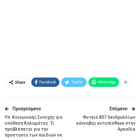
Facebook
Twitter
WhatsApp
Share
Προηγούμενο
Επόμενο
Υπ. Κοινωνικής Συνοχής για
Φυτεία 857 δενδρυλλίων
υπόθεση Καλαμάτας: Τι
κάνναβης εντοπίσθηκε στην
προβλέπεται για την
Αρκαδία
προστασία των παιδιών σε