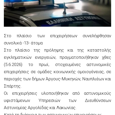
Στο πλαίσιο των επιχειρήσεων συνελήφθησαν
συνολικά -13- άτομα
Στο πλαίσιο της πρόληψης και της καταστολής
εγκληματικών ενεργειών, πραγματοποιήθηκαν χθες
(5.6.2026) το πρωί, στοχευμένες αστυνομικές
επιχειρήσεις σε ομάδες κοινωνικής ομοιογένειας, σε
περιοχές των δήμων Άργους-Μυκηνών, Ναυπλιέων και
Σπάρτης.
Οι επιχειρήσεις υλοποιήθηκαν από αστυνομικούς
υφιστάμενων Υπηρεσιών των Διευθύνσεων
Αστυνομίας Αργολίδας και Λακωνίας.
Κατά τη διάρκεια των αστυνομικών επιχειρήσεων: