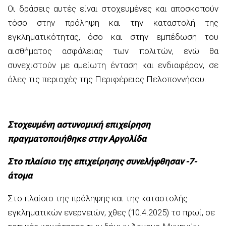
Οι δράσεις αυτές είναι στοχευμένες και αποσκοπούν
τόσο στην πρόληψη και την καταστολή της
εγκληματικότητας, όσο και στην εμπέδωση του
αισθήματος ασφάλειας των πολιτών, ενώ θα
συνεχιστούν με αμείωτη ένταση και ενδιαφέρον, σε
όλες τις περιοχές της Περιφέρειας Πελοποννήσου.
Στοχευμένη αστυνομική επιχείρηση
πραγματοποιήθηκε στην Αργολίδα
Στο πλαίσιο της επιχείρησης συνελήφθησαν -7-
άτομα
Στο πλαίσιο της πρόληψης και της καταστολής
εγκληματικών ενεργειών, χθες (10.4.2025) το πρωί, σε