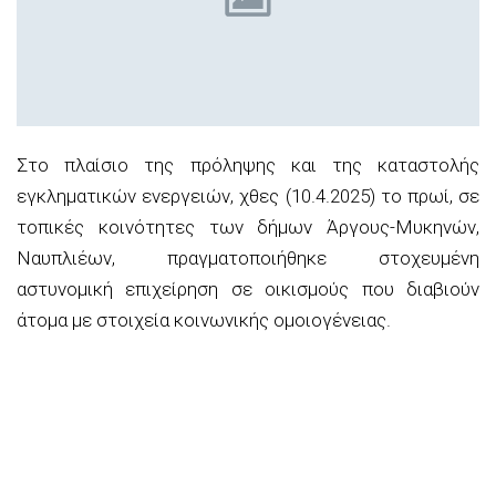
Στο πλαίσιο της πρόληψης και της καταστολής
εγκληματικών ενεργειών, χθες (10.4.2025) το πρωί, σε
τοπικές κοινότητες των δήμων Άργους-Μυκηνών,
Ναυπλιέων, πραγματοποιήθηκε στοχευμένη
αστυνομική επιχείρηση σε οικισμούς που διαβιούν
άτομα με στοιχεία κοινωνικής ομοιογένειας.