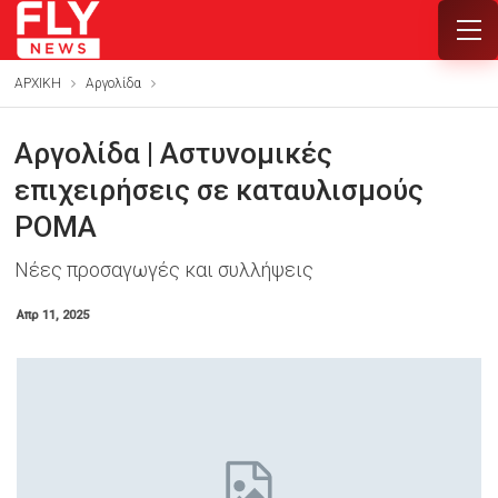
ΑΡΧΙΚΗ
Αργολίδα
Αργολίδα | Αστυνομικές
επιχειρήσεις σε καταυλισμούς
ΡΟΜΑ
Νέες προσαγωγές και συλλήψεις
Απρ 11, 2025