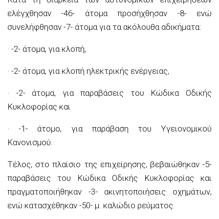
ελέγχθησαν -46- άτομα προσήχθησαν -8- ενώ
συνελήφθησαν -7- άτομα για τα ακόλουθα αδικήματα:
· -2- άτομα, για κλοπή,
· -2- άτομα, για κλοπή ηλεκτρικής ενέργειας,
· -2- άτομα, για παραβάσεις του Κώδικα Οδικής
Κυκλοφορίας και
· -1- άτομο, για παράβαση του Υγειονομικού
Κανονισμού.
Τέλος, στο πλαίσιο της επιχείρησης, βεβαιώθηκαν -5-
παραβάσεις του Κώδικα Οδικής Κυκλοφορίας και
πραγματοποιήθηκαν -3- ακινητοποιήσεις οχημάτων,
ενώ κατασχέθηκαν -50- μ. καλώδιο ρεύματος.