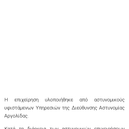
Η επιχείρηση υλοποιήθηκε από αστυνομικούς
υφιστάμενων Υπηρεσιών της Διεύθυνσης Αστυνομίας
Αργολίδας.
Κατά τη διάρκεια των αστυνομικών επιχειρήσεων