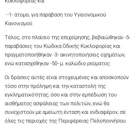
Κυκλοφορίας και
· -1- άτομο, για παράβαση του Υγειονομικού
Κανονισμού.
Τέλος, στο πλαίσιο της επιχείρησης, βεβαιώθηκαν -5-
παραβάσεις του Κώδικα Οδικής Κυκλοφορίας και
πραγματοποιήθηκαν -3- ακινητοποιήσεις οχημάτων,
ενώ κατασχέθηκαν -50- μ. καλώδιο ρεύματος.
Οι δράσεις αυτές είναι στοχευμένες και αποσκοπούν
τόσο στην πρόληψη και την καταστολή της
εγκληματικότητας, όσο και στην εμπέδωση του
αισθήματος ασφάλειας των πολιτών, ενώ θα
συνεχιστούν με αμείωτη ένταση και ενδιαφέρον, σε
όλες τις περιοχές της Περιφέρειας Πελοποννήσου.