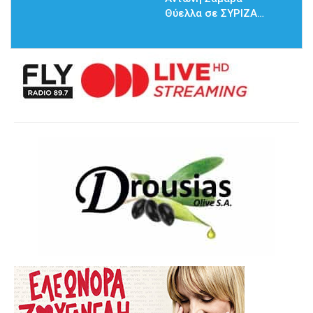
Θύελλα σε ΣΥΡΙΖΑ…