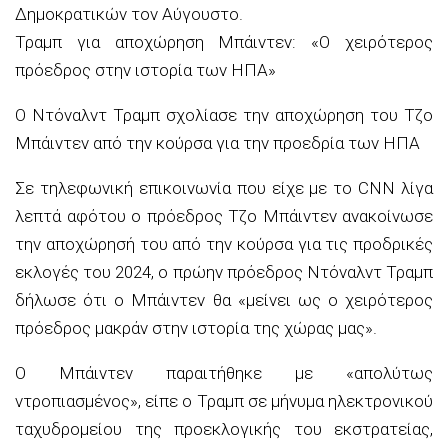
Δημοκρατικών τον Αύγουστο.
Τραμπ για αποχώρηση Μπάιντεν: «Ο χειρότερος
πρόεδρος στην ιστορία των ΗΠΑ»
Ο Ντόναλντ Τραμπ σχολίασε την αποχώρηση του Τζο
Μπάιντεν από την κούρσα για την προεδρία των ΗΠΑ
Σε τηλεφωνική επικοινωνία που είχε με το CNN λίγα
λεπτά αφότου ο πρόεδρος Τζο Μπάιντεν ανακοίνωσε
την αποχώρησή του από την κούρσα για τις προδρικές
εκλογές του 2024, ο πρώην πρόεδρος Ντόναλντ Τραμπ
δήλωσε ότι ο Μπάιντεν θα «μείνει ως ο χειρότερος
πρόεδρος μακράν στην ιστορία της χώρας μας».
Ο Μπάιντεν παραιτήθηκε με «απολύτως
ντροπιασμένος», είπε ο Τραμπ σε μήνυμα ηλεκτρονικού
ταχυδρομείου της προεκλογικής του εκστρατείας,