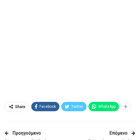
Facebook
Twitter
WhatsApp
Share
Προηγούμενο
Επόμενο