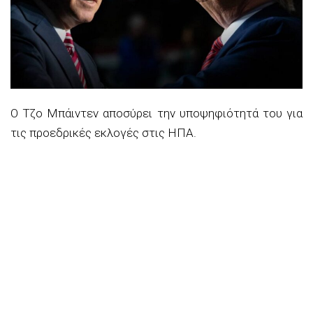
O Τζο Mπάιντεν αποσύρει την υποψηφιότητά του για
τις προεδρικές εκλογές στις ΗΠΑ.