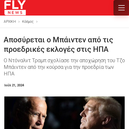
ΑΡΧΙΚΗ
Κόσμος
Αποσύρεται ο Mπάιντεν από τις
προεδρικές εκλογές στις ΗΠΑ
Ο Ντόναλντ Τραμπ σχολίασε την αποχώρηση του Τζο
Μπάιντεν από την κούρσα για την προεδρία των
ΗΠΑ
Ιούλ 21, 2024