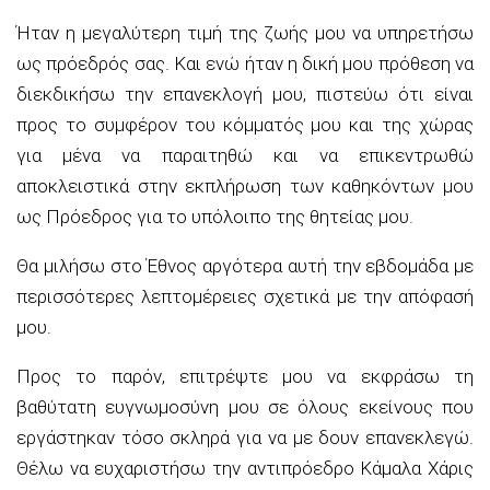
Ήταν η μεγαλύτερη τιμή της ζωής μου να υπηρετήσω
ως πρόεδρός σας. Και ενώ ήταν η δική μου πρόθεση να
διεκδικήσω την επανεκλογή μου, πιστεύω ότι είναι
προς το συμφέρον του κόμματός μου και της χώρας
για μένα να παραιτηθώ και να επικεντρωθώ
αποκλειστικά στην εκπλήρωση των καθηκόντων μου
ως Πρόεδρος για το υπόλοιπο της θητείας μου.
Θα μιλήσω στο Έθνος αργότερα αυτή την εβδομάδα με
περισσότερες λεπτομέρειες σχετικά με την απόφασή
μου.
Προς το παρόν, επιτρέψτε μου να εκφράσω τη
βαθύτατη ευγνωμοσύνη μου σε όλους εκείνους που
εργάστηκαν τόσο σκληρά για να με δουν επανεκλεγώ.
Θέλω να ευχαριστήσω την αντιπρόεδρο Κάμαλα Χάρις