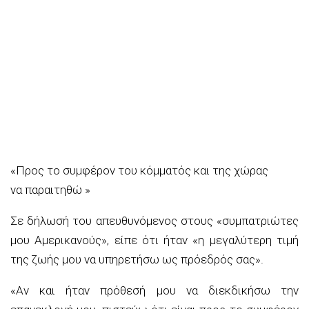
«Προς το συμφέρον του κόμματός και της χώρας
να παραιτηθώ »
Σε δήλωσή του απευθυνόμενος στους «συμπατριώτες
μου Αμερικανούς», είπε ότι ήταν «η μεγαλύτερη τιμή
της ζωής μου να υπηρετήσω ως πρόεδρός σας».
«Αν και ήταν πρόθεσή μου να διεκδικήσω την