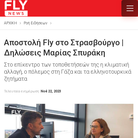
ΑΡΧΙΚΗ
Ροή Ειδήσεων
Αποστολή Fly στο Στρασβούργο |
Δηλώσεις Μαρίας Σπυράκη
Στο επίκεντρο των τοποθετήσεών της η κλιματική
αλλαγή, ο πόλεμος στη Γάζα και τα ελληνοτουρκικά
ζητήματα
Τελευταία ενημέρωση
Νοέ 22, 2023