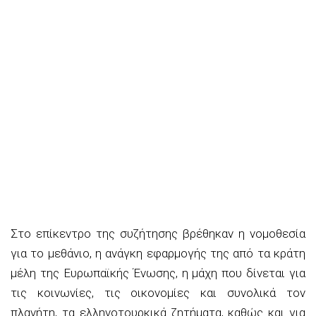
Στο επίκεντρο της συζήτησης βρέθηκαν η νομοθεσία
για το μεθάνιο, η ανάγκη εφαρμογής της από τα κράτη
μέλη της Ευρωπαϊκής Ένωσης, η μάχη που δίνεται για
τις κοινωνίες, τις οικονομίες και συνολικά τον
πλανήτη, τα ελληνοτουρκικά ζητήματα, καθώς και για