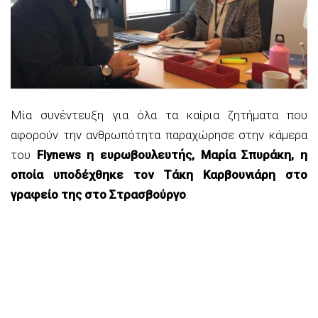
Μία συνέντευξη για όλα τα καίρια ζητήματα που
αφορούν την ανθρωπότητα παραχώρησε στην κάμερα
του
Flynews
η ευρωβουλευτής, Μαρία Σπυράκη, η
οποία υποδέχθηκε τον Τάκη Καρβουνιάρη στο
γραφείο της στο Στρασβούργο
.