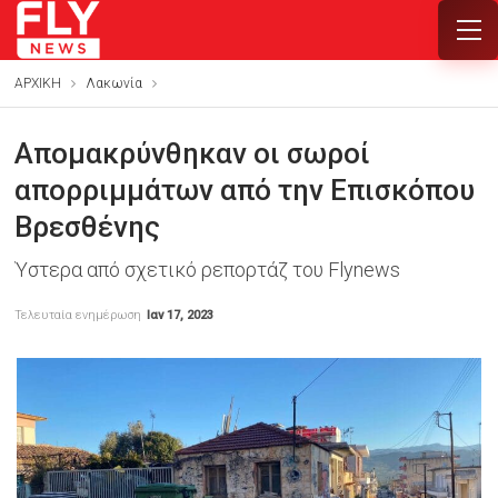
ΑΡΧΙΚΗ
Λακωνία
Απομακρύνθηκαν οι σωροί
απορριμμάτων από την Επισκόπου
Βρεσθένης
Ύστερα από σχετικό ρεπορτάζ του Flynews
Τελευταία ενημέρωση
Ιαν 17, 2023