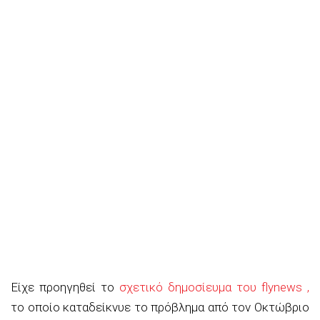
Είχε προηγηθεί το
σχετικό δημοσίευμα του flynews ,
το οποίο καταδείκνυε το πρόβλημα από τον Οκτώβριο