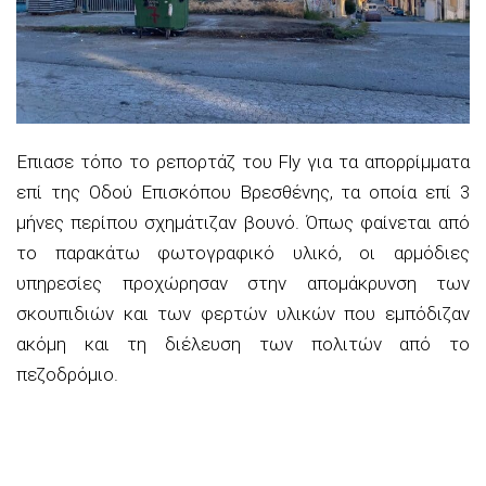
Eπιασε τόπο το ρεπορτάζ του Fly για τα απορρίμματα
επί της Οδού Επισκόπου Βρεσθένης, τα οποία επί 3
μήνες περίπου σχημάτιζαν βουνό. Όπως φαίνεται από
το παρακάτω φωτογραφικό υλικό, οι αρμόδιες
υπηρεσίες προχώρησαν στην απομάκρυνση των
σκουπιδιών και των φερτών υλικών που εμπόδιζαν
ακόμη και τη διέλευση των πολιτών από το
πεζοδρόμιο.