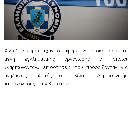
Χιλιάδες ευρώ είχαν καταφέρει να αποκομίσουν τα
μέλη εγκληματικής οργάνωσης οι οποίοι
«καρπώνονταν» επιδοτήσεις που προορίζονταν για
ανήλικους μαθητές στο Κέντρο Δημιουργικής
Απασχόλησης στην Κομοτηνή.