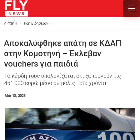
ΑΡΧΙΚΗ
Ροή Ειδήσεων
Αποκαλύφθηκε απάτη σε ΚΔΑΠ
στην Κομοτηνή – Έκλεβαν
vouchers για παιδιά
Τα κέρδη τους υπολογίζεται ότι ξεπερνούν τις
451.000 ευρώ μέσα σε μόλις τρία χρόνια
Μάι 13, 2026