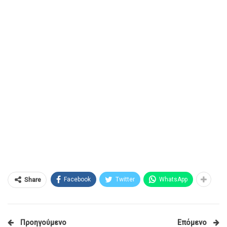
Facebook
Twitter
WhatsApp
Share
Προηγούμενο
Επόμενο