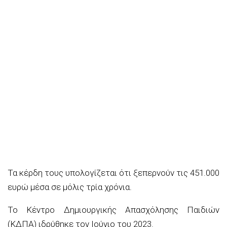
Τα κέρδη τους υπολογίζεται ότι ξεπερνούν τις 451.000
ευρώ μέσα σε μόλις τρία χρόνια.
Το Κέντρο Δημιουργικής Απασχόλησης Παιδιών
(ΚΔΠΑ) ιδρύθηκε τον Ιούνιο του 2023.